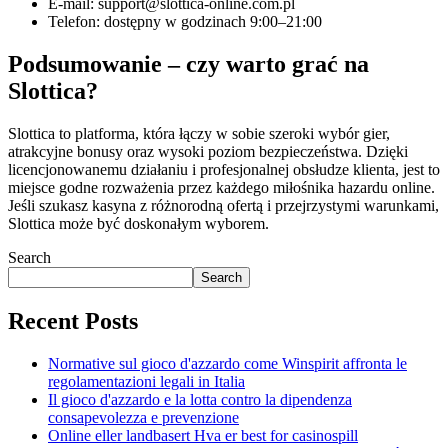
E-mail: support@slottica-online.com.pl
Telefon: dostępny w godzinach 9:00–21:00
Podsumowanie – czy warto grać na
Slottica?
Slottica to platforma, która łączy w sobie szeroki wybór gier,
atrakcyjne bonusy oraz wysoki poziom bezpieczeństwa. Dzięki
licencjonowanemu działaniu i profesjonalnej obsłudze klienta, jest to
miejsce godne rozważenia przez każdego miłośnika hazardu online.
Jeśli szukasz kasyna z różnorodną ofertą i przejrzystymi warunkami,
Slottica może być doskonałym wyborem.
Search
Search
Recent Posts
Normative sul gioco d'azzardo come Winspirit affronta le
regolamentazioni legali in Italia
Il gioco d'azzardo e la lotta contro la dipendenza
consapevolezza e prevenzione
Online eller landbasert Hva er best for casinospill