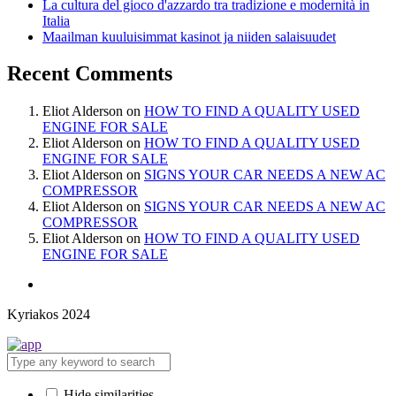
La cultura del gioco d'azzardo tra tradizione e modernità in
Italia
Maailman kuuluisimmat kasinot ja niiden salaisuudet
Recent Comments
Eliot Alderson
on
HOW TO FIND A QUALITY USED
ENGINE FOR SALE
Eliot Alderson
on
HOW TO FIND A QUALITY USED
ENGINE FOR SALE
Eliot Alderson
on
SIGNS YOUR CAR NEEDS A NEW AC
COMPRESSOR
Eliot Alderson
on
SIGNS YOUR CAR NEEDS A NEW AC
COMPRESSOR
Eliot Alderson
on
HOW TO FIND A QUALITY USED
ENGINE FOR SALE
Kyriakos 2024
Hide similarities