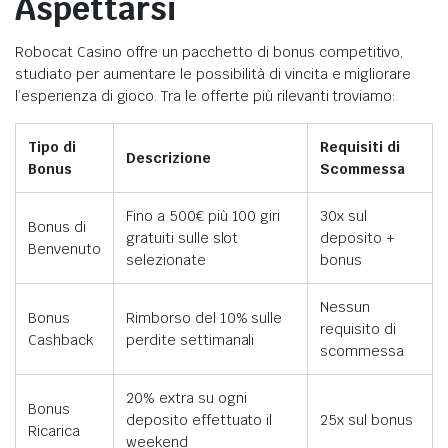
Aspettarsi
Robocat Casino offre un pacchetto di bonus competitivo,
studiato per aumentare le possibilità di vincita e migliorare
l’esperienza di gioco. Tra le offerte più rilevanti troviamo:
Tipo di
Requisiti di
Descrizione
Bonus
Scommessa
Fino a 500€ più 100 giri
30x sul
Bonus di
gratuiti sulle slot
deposito +
Benvenuto
selezionate
bonus
Nessun
Bonus
Rimborso del 10% sulle
requisito di
Cashback
perdite settimanali
scommessa
20% extra su ogni
Bonus
deposito effettuato il
25x sul bonus
Ricarica
weekend