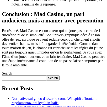
notez la qualité de la réponse.
Conclusion : Mad Casino, un pari
audacieux mais à manier avec précaution
En résumé, Mad Casino est un acteur qui ne joue pas la carte de la
discrétion ni de la simplicité. Son univers graphique décalé et son
offre de jeux atypique peuvent séduire ceux qui cherchent à sortir
des sentiers battus, mais il faut garder la tête froide. Comme dans
toute maison de jeu, la chance est capricieuse et les règles du jeu ne
sont pas toujours aussi limpides qu’on le souhaiterait. Si vous avez
l’âme d’un joueur curieux et un brin téméraire, Mad Casino peut être
une étape intéressante, à condition de ne pas se laisser emporter par
la folie ambiante.
Search
Search
Recent Posts
Normative sul gioco d'azzardo come Winspirit affronta le
regolamentazioni legali in Italia