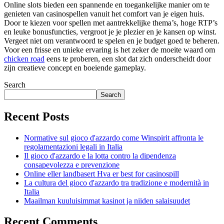
Online slots bieden een spannende en toegankelijke manier om te
genieten van casinospellen vanuit het comfort van je eigen huis.
Door te kiezen voor spellen met aantrekkelijke thema’s, hoge RTP’s
en leuke bonusfuncties, vergroot je je plezier en je kansen op winst.
Vergeet niet om verantwoord te spelen en je budget goed te beheren.
Voor een frisse en unieke ervaring is het zeker de moeite waard om
chicken road
eens te proberen, een slot dat zich onderscheidt door
zijn creatieve concept en boeiende gameplay.
Search
Search
Recent Posts
Normative sul gioco d'azzardo come Winspirit affronta le
regolamentazioni legali in Italia
Il gioco d'azzardo e la lotta contro la dipendenza
consapevolezza e prevenzione
Online eller landbasert Hva er best for casinospill
La cultura del gioco d'azzardo tra tradizione e modernità in
Italia
Maailman kuuluisimmat kasinot ja niiden salaisuudet
Recent Comments