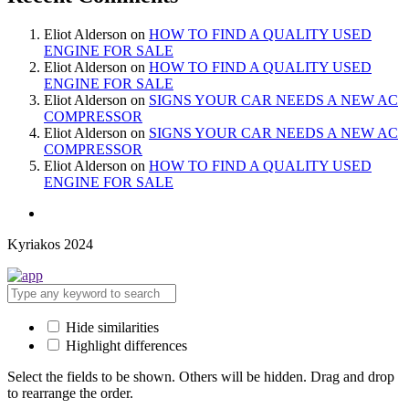
Eliot Alderson
on
HOW TO FIND A QUALITY USED
ENGINE FOR SALE
Eliot Alderson
on
HOW TO FIND A QUALITY USED
ENGINE FOR SALE
Eliot Alderson
on
SIGNS YOUR CAR NEEDS A NEW AC
COMPRESSOR
Eliot Alderson
on
SIGNS YOUR CAR NEEDS A NEW AC
COMPRESSOR
Eliot Alderson
on
HOW TO FIND A QUALITY USED
ENGINE FOR SALE
Kyriakos 2024
Hide similarities
Highlight differences
Select the fields to be shown. Others will be hidden. Drag and drop
to rearrange the order.