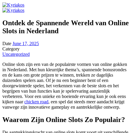
Ontdek de Spannende Wereld van Online
Slots in Nederland
Date
June 17, 2025
Category
Uncategorized
Online slots zijn een van de populairste vormen van online gokken
in Nederland. Met hun kleurrijke thema’s, spannende bonusrondes
en de kans om grote prijzen te winnen, trekken ze dagelijks
duizenden spelers aan. Of je nu een beginner bent of een
doorgewinterde speler, het verkennen van de beste slots en het
begrijpen van hun functies kan je spelervaring aanzienlijk
verbeteren. Voor een unieke en boeiende ervaring kun je ook eens
kijken naar
chicken road
, een spel dat steeds meer aandacht krijgt
vanwege zijn innovatieve gameplay en aantrekkelijke ontwerp.
Waarom Zijn Online Slots Zo Populair?
De aantrekkingskracht van online slots komt voort uit verschillende