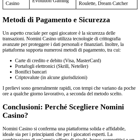
Evolution Gaming
Casino
Roulette, Dream Catcher
Metodi di Pagamento e Sicurezza
Un aspetto cruciale per ogni giocatore è la sicurezza delle
transazioni. Nomini Casino utilizza tecnologie di crittografia
avanzate per proteggere i dati personali e finanziari. Inoltre, la
piattaforma supporta numerosi metodi di pagamento, tra cui:
Carte di credito e debito (Visa, MasterCard)
Portafogli elettronici (Skrill, Neteller)
Bonifici bancari
Criptovalute (in alcune giurisdizioni)
I prelievi sono generalmente rapidi, con tempi che variano da poche
ore a qualche giorno lavorativo, a seconda del metodo scelto.
Conclusioni: Perché Scegliere Nomini
Casino?
Nomini Casino si conferma una piattaforma solida e affidabile,
ideale sia per i principianti che per i giocatori esperti. La
combinazione di un’ampia offerta di giochi, bonus competitivi e un