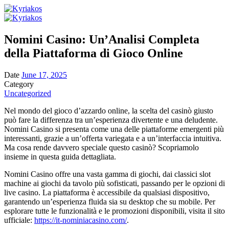
Nomini Casino: Un’Analisi Completa
della Piattaforma di Gioco Online
Date
June 17, 2025
Category
Uncategorized
Nel mondo del gioco d’azzardo online, la scelta del casinò giusto
può fare la differenza tra un’esperienza divertente e una deludente.
Nomini Casino si presenta come una delle piattaforme emergenti più
interessanti, grazie a un’offerta variegata e a un’interfaccia intuitiva.
Ma cosa rende davvero speciale questo casinò? Scopriamolo
insieme in questa guida dettagliata.
Nomini Casino offre una vasta gamma di giochi, dai classici slot
machine ai giochi da tavolo più sofisticati, passando per le opzioni di
live casino. La piattaforma è accessibile da qualsiasi dispositivo,
garantendo un’esperienza fluida sia su desktop che su mobile. Per
esplorare tutte le funzionalità e le promozioni disponibili, visita il sito
ufficiale:
https://it-nominiacasino.com/
.