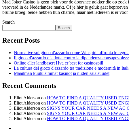
Mad Joker Casino is geen plek voor de doorsnee gokker die op zoek is 
veroverd in de Nederlandse markt. Of je hier je geluk gaat beproeven 
bruine kroeg: beide hebben hun charme, maar niet iedereen is er voor
Search
Search
Recent Posts
Normative sul gioco d'azzardo come Winspirit affronta le regolam
Il gioco d'azzardo e la lotta contro la dipendenza consapevolez
Online eller landbasert Hva er best for casinospill
La cultura del gioco d'azzardo tra tradizione e modernità in Itali
Maailman kuuluisimmat kasinot ja niiden salaisuudet
Recent Comments
Eliot Alderson
on
HOW TO FIND A QUALITY USED ENG
Eliot Alderson
on
HOW TO FIND A QUALITY USED ENG
Eliot Alderson
on
SIGNS YOUR CAR NEEDS A NEW AC
Eliot Alderson
on
SIGNS YOUR CAR NEEDS A NEW AC
Eliot Alderson
on
HOW TO FIND A QUALITY USED ENG