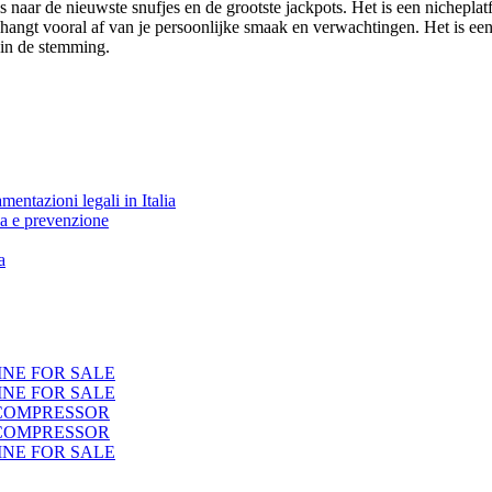
naar de nieuwste snufjes en de grootste jackpots. Het is een nicheplat
hangt vooral af van je persoonlijke smaak en verwachtingen. Het is een
 in de stemming.
entazioni legali in Italia
za e prevenzione
a
INE FOR SALE
INE FOR SALE
 COMPRESSOR
 COMPRESSOR
INE FOR SALE