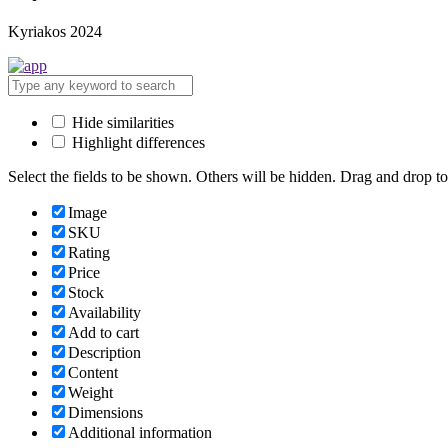
Kyriakos 2024
Hide similarities
Highlight differences
Select the fields to be shown. Others will be hidden. Drag and drop to
Image
SKU
Rating
Price
Stock
Availability
Add to cart
Description
Content
Weight
Dimensions
Additional information