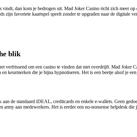
es vindt, dan kom je bedrogen uit. Mad Joker Casino richt zich meer op 
ds zijn favoriete kaartspel speelt zonder te upgraden naar de digitale ver
he blik
is het verfrissend om een casino te vinden dat niet overdrijft. Mad Joker
 en keurmerken die je bijna hypnotiseren. Het is een beetje alsof je ee
nk aan de standaard iDEAL, creditcards en enkele e-wallets. Geen ged
en army aan medewerkers. Het is eerder een no-nonsense helpdesk die je