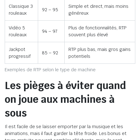
Classique 3
Simple et direct, mais moins
92 – 95
rouleaux
généreux
Vidéo 5
Plus de fonctionnalités, RTP
94 – 97
rouleaux
souvent plus élevé
Jackpot
RTP plus bas, mais gros gains
85 – 92
progressif
potentiels
Exemples de RTP selon le type de machine
Les pièges à éviter quand
on joue aux machines à
sous
Il est facile de se laisser emporter par la musique et les
animations, mais il faut garder la tête froide. Les bonus et