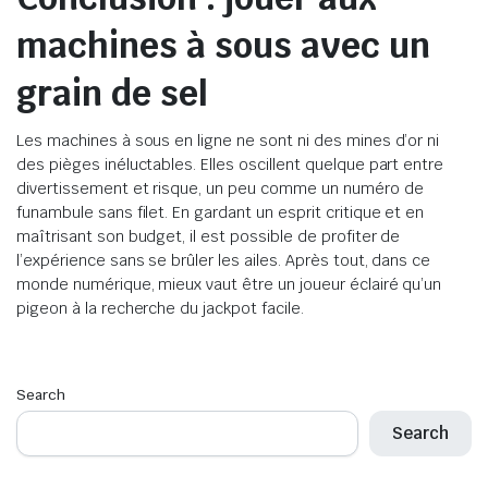
machines à sous avec un
grain de sel
Les machines à sous en ligne ne sont ni des mines d’or ni
des pièges inéluctables. Elles oscillent quelque part entre
divertissement et risque, un peu comme un numéro de
funambule sans filet. En gardant un esprit critique et en
maîtrisant son budget, il est possible de profiter de
l’expérience sans se brûler les ailes. Après tout, dans ce
monde numérique, mieux vaut être un joueur éclairé qu’un
pigeon à la recherche du jackpot facile.
Search
Search