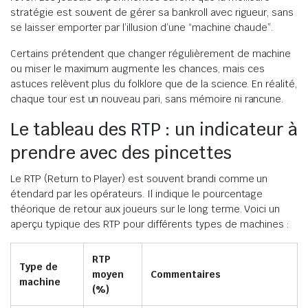
stratégie est souvent de gérer sa bankroll avec rigueur, sans
se laisser emporter par l’illusion d’une “machine chaude”.
Certains prétendent que changer régulièrement de machine
ou miser le maximum augmente les chances, mais ces
astuces relèvent plus du folklore que de la science. En réalité,
chaque tour est un nouveau pari, sans mémoire ni rancune.
Le tableau des RTP : un indicateur à
prendre avec des pincettes
Le RTP (Return to Player) est souvent brandi comme un
étendard par les opérateurs. Il indique le pourcentage
théorique de retour aux joueurs sur le long terme. Voici un
aperçu typique des RTP pour différents types de machines :
RTP
Type de
moyen
Commentaires
machine
(%)