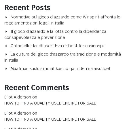
Recent Posts
Normative sul gioco d'azzardo come Winspirit affronta le
regolamentazioni legali in Italia
Il gioco d'azzardo e la lotta contro la dipendenza
consapevolezza e prevenzione
Online eller landbasert Hva er best for casinospill
La cultura del gioco d'azzardo tra tradizione e modernità
in Italia
Maailman kuuluisimmat kasinot ja niiden salaisuudet
Recent Comments
Eliot Alderson
on
HOW TO FIND A QUALITY USED ENGINE FOR SALE
Eliot Alderson
on
HOW TO FIND A QUALITY USED ENGINE FOR SALE