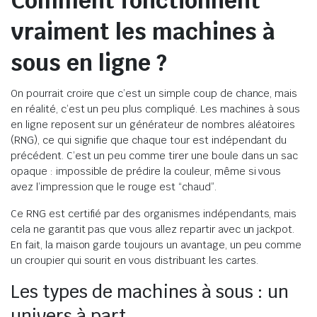
Comment fonctionnent
vraiment les machines à
sous en ligne ?
On pourrait croire que c’est un simple coup de chance, mais
en réalité, c’est un peu plus compliqué. Les machines à sous
en ligne reposent sur un générateur de nombres aléatoires
(RNG), ce qui signifie que chaque tour est indépendant du
précédent. C’est un peu comme tirer une boule dans un sac
opaque : impossible de prédire la couleur, même si vous
avez l’impression que le rouge est “chaud”.
Ce RNG est certifié par des organismes indépendants, mais
cela ne garantit pas que vous allez repartir avec un jackpot.
En fait, la maison garde toujours un avantage, un peu comme
un croupier qui sourit en vous distribuant les cartes.
Les types de machines à sous : un
univers à part