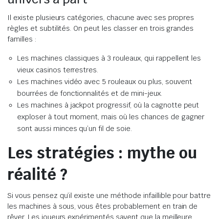
Il existe plusieurs catégories, chacune avec ses propres
règles et subtilités. On peut les classer en trois grandes
familles :
Les machines classiques à 3 rouleaux, qui rappellent les
vieux casinos terrestres.
Les machines vidéo avec 5 rouleaux ou plus, souvent
bourrées de fonctionnalités et de mini-jeux.
Les machines à jackpot progressif, où la cagnotte peut
exploser à tout moment, mais où les chances de gagner
sont aussi minces qu’un fil de soie.
Les stratégies : mythe ou
réalité ?
Si vous pensez qu’il existe une méthode infaillible pour battre
les machines à sous, vous êtes probablement en train de
rêver. Les joueurs expérimentés savent que la meilleure