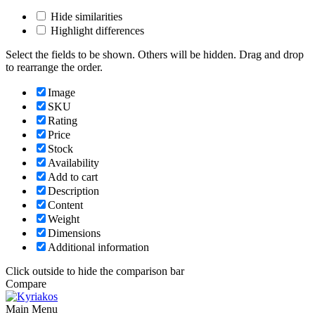
Hide similarities
Highlight differences
Select the fields to be shown. Others will be hidden. Drag and drop
to rearrange the order.
Image
SKU
Rating
Price
Stock
Availability
Add to cart
Description
Content
Weight
Dimensions
Additional information
Click outside to hide the comparison bar
Compare
Main Menu