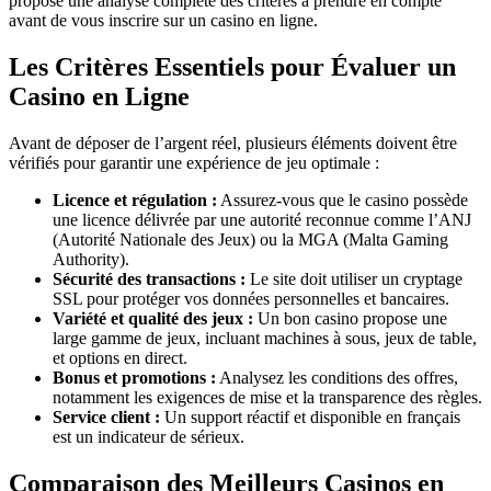
propose une analyse complète des critères à prendre en compte
avant de vous inscrire sur un casino en ligne.
Les Critères Essentiels pour Évaluer un
Casino en Ligne
Avant de déposer de l’argent réel, plusieurs éléments doivent être
vérifiés pour garantir une expérience de jeu optimale :
Licence et régulation :
Assurez-vous que le casino possède
une licence délivrée par une autorité reconnue comme l’ANJ
(Autorité Nationale des Jeux) ou la MGA (Malta Gaming
Authority).
Sécurité des transactions :
Le site doit utiliser un cryptage
SSL pour protéger vos données personnelles et bancaires.
Variété et qualité des jeux :
Un bon casino propose une
large gamme de jeux, incluant machines à sous, jeux de table,
et options en direct.
Bonus et promotions :
Analysez les conditions des offres,
notamment les exigences de mise et la transparence des règles.
Service client :
Un support réactif et disponible en français
est un indicateur de sérieux.
Comparaison des Meilleurs Casinos en