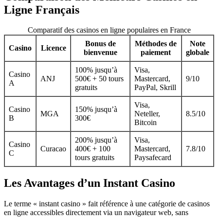
Ligne Français
Comparatif des casinos en ligne populaires en France
Bonus de
Méthodes de
Note
Casino
Licence
bienvenue
paiement
globale
100% jusqu’à
Visa,
Casino
ANJ
500€ + 50 tours
Mastercard,
9/10
A
gratuits
PayPal, Skrill
Visa,
Casino
150% jusqu’à
MGA
Neteller,
8.5/10
B
300€
Bitcoin
200% jusqu’à
Visa,
Casino
Curacao
400€ + 100
Mastercard,
7.8/10
C
tours gratuits
Paysafecard
Les Avantages d’un Instant Casino
Le terme « instant casino » fait référence à une catégorie de casinos
en ligne accessibles directement via un navigateur web, sans