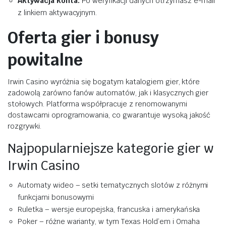
Aktywacja konta:
Po weryfikacji danych otrzymasz e-mail
z linkiem aktywacyjnym.
Oferta gier i bonusy
powitalne
Irwin Casino wyróżnia się bogatym katalogiem gier, które
zadowolą zarówno fanów automatów, jak i klasycznych gier
stołowych. Platforma współpracuje z renomowanymi
dostawcami oprogramowania, co gwarantuje wysoką jakość
rozgrywki.
Najpopularniejsze kategorie gier w
Irwin Casino
Automaty wideo – setki tematycznych slotów z różnymi
funkcjami bonusowymi
Ruletka – wersje europejska, francuska i amerykańska
Poker – różne warianty, w tym Texas Hold’em i Omaha