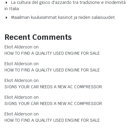
La cultura del gioco d'azzardo tra tradizione e modernità
in Italia
Maailman kuuluisimmat kasinot ja niiden salaisuudet
Recent Comments
Eliot Alderson
on
HOW TO FIND A QUALITY USED ENGINE FOR SALE
Eliot Alderson
on
HOW TO FIND A QUALITY USED ENGINE FOR SALE
Eliot Alderson
on
SIGNS YOUR CAR NEEDS A NEW AC COMPRESSOR
Eliot Alderson
on
SIGNS YOUR CAR NEEDS A NEW AC COMPRESSOR
Eliot Alderson
on
HOW TO FIND A QUALITY USED ENGINE FOR SALE