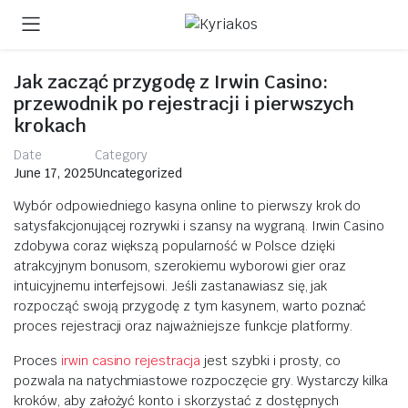
Jak zacząć przygodę z Irwin Casino:
przewodnik po rejestracji i pierwszych
krokach
Date
Category
June 17, 2025
Uncategorized
Wybór odpowiedniego kasyna online to pierwszy krok do
satysfakcjonującej rozrywki i szansy na wygraną. Irwin Casino
zdobywa coraz większą popularność w Polsce dzięki
atrakcyjnym bonusom, szerokiemu wyborowi gier oraz
intuicyjnemu interfejsowi. Jeśli zastanawiasz się, jak
rozpocząć swoją przygodę z tym kasynem, warto poznać
proces rejestracji oraz najważniejsze funkcje platformy.
Proces
irwin casino rejestracja
jest szybki i prosty, co
pozwala na natychmiastowe rozpoczęcie gry. Wystarczy kilka
kroków, aby założyć konto i skorzystać z dostępnych