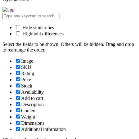
Hide similarities
Highlight differences
Select the fields to be shown. Others will be hidden. Drag and drop
to rearrange the order.
Image
SKU
Rating
Price
Stock
Availability
Add to cart
Description
Content
Weight
Dimensions
Additional information