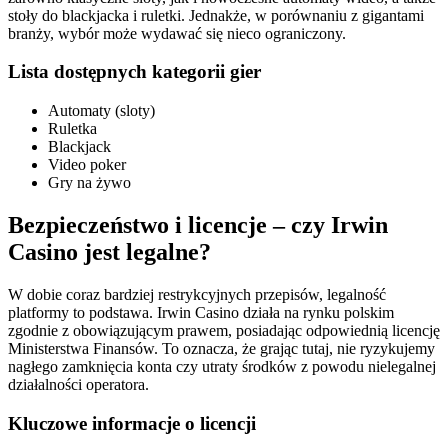
stoły do blackjacka i ruletki. Jednakże, w porównaniu z gigantami
branży, wybór może wydawać się nieco ograniczony.
Lista dostępnych kategorii gier
Automaty (sloty)
Ruletka
Blackjack
Video poker
Gry na żywo
Bezpieczeństwo i licencje – czy Irwin
Casino jest legalne?
W dobie coraz bardziej restrykcyjnych przepisów, legalność
platformy to podstawa. Irwin Casino działa na rynku polskim
zgodnie z obowiązującym prawem, posiadając odpowiednią licencję
Ministerstwa Finansów. To oznacza, że grając tutaj, nie ryzykujemy
nagłego zamknięcia konta czy utraty środków z powodu nielegalnej
działalności operatora.
Kluczowe informacje o licencji