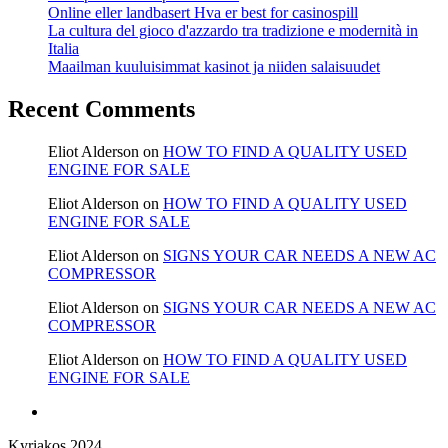
Online eller landbasert Hva er best for casinospill
La cultura del gioco d'azzardo tra tradizione e modernità in
Italia
Maailman kuuluisimmat kasinot ja niiden salaisuudet
Recent Comments
Eliot Alderson
on
HOW TO FIND A QUALITY USED
ENGINE FOR SALE
Eliot Alderson
on
HOW TO FIND A QUALITY USED
ENGINE FOR SALE
Eliot Alderson
on
SIGNS YOUR CAR NEEDS A NEW AC
COMPRESSOR
Eliot Alderson
on
SIGNS YOUR CAR NEEDS A NEW AC
COMPRESSOR
Eliot Alderson
on
HOW TO FIND A QUALITY USED
ENGINE FOR SALE
Kyriakos 2024