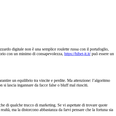
’azzardo digitale non è una semplice roulette russa con il portafoglio,
ritorio con un minimo di consapevolezza,
https://hibet-it.it/
può essere un
ntire un equilibrio tra vincite e perdite. Ma attenzione: l’algoritmo
si lascia ingannare da facce false o bluff mal riusciti.
che di qualche trucco di marketing. Se vi aspettate di trovare quote
 realtà, ma la distorcono abbastanza da farvi pensare che la fortuna sia