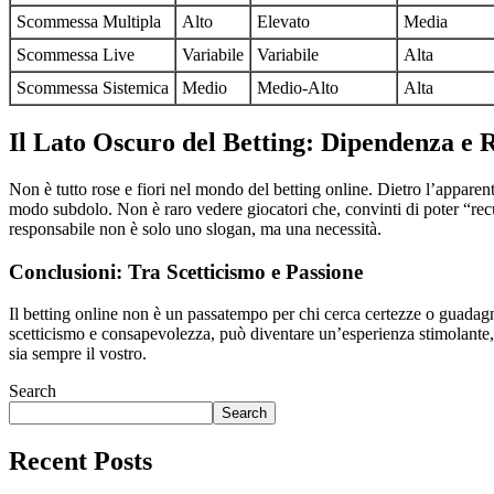
Scommessa Multipla
Alto
Elevato
Media
Scommessa Live
Variabile
Variabile
Alta
Scommessa Sistemica
Medio
Medio-Alto
Alta
Il Lato Oscuro del Betting: Dipendenza e R
Non è tutto rose e fiori nel mondo del betting online. Dietro l’appare
modo subdolo. Non è raro vedere giocatori che, convinti di poter “recup
responsabile non è solo uno slogan, ma una necessità.
Conclusioni: Tra Scetticismo e Passione
Il betting online non è un passatempo per chi cerca certezze o guadagni
scetticismo e consapevolezza, può diventare un’esperienza stimolante, a
sia sempre il vostro.
Search
Search
Recent Posts