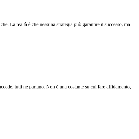
fiche. La realtà è che nessuna strategia può garantire il successo, ma
ccede, tutti ne parlano. Non è una costante su cui fare affidamento,