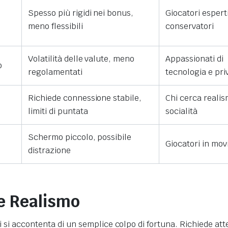
Spesso più rigidi nei bonus,
Giocatori esperti
meno flessibili
conservatori
Volatilità delle valute, meno
Appassionati di
o
regolamentati
tecnologia e pri
Richiede connessione stabile,
Chi cerca realis
limiti di puntata
socialità
Schermo piccolo, possibile
Giocatori in mo
distrazione
 e Realismo
 si accontenta di un semplice colpo di fortuna. Richiede att