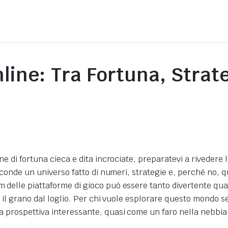
line: Tra Fortuna, Strat
e di fortuna cieca e dita incrociate, preparatevi a rivedere l
sconde un universo fatto di numeri, strategie e, perché no, 
 delle piattaforme di gioco può essere tanto divertente qu
e il grano dal loglio. Per chi vuole esplorare questo mondo 
a prospettiva interessante, quasi come un faro nella nebbia