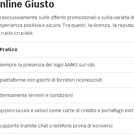
nline Giusto
esclusivamente sulle offerte promozionali o sulla varietà di
sperienza positiva e sicura. Tra questi, la licenza, la reputa
 ruolo cruciale.
 Pratico
 sempre la presenza del logo AAMS sul sito
piattaforme con giochi di fornitori riconosciuti
ttentamente termini e condizioni
opzioni sicure e veloci come carte di credito e portafogli elet
 supporto tramite chat o telefono prima di iscriversi