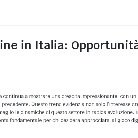
ine in Italia: Opportunit
alia continua a mostrare una crescita impressionante, con u
 precedente. Questo trend evidenzia non solo l’interesse c
eglio le dinamiche di questo settore in rapida evoluzione. 
venta fondamentale per chi desidera approcciarsi al gioco dig