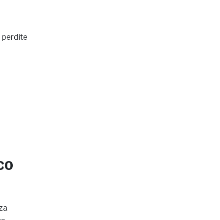
 perdite
co
nza