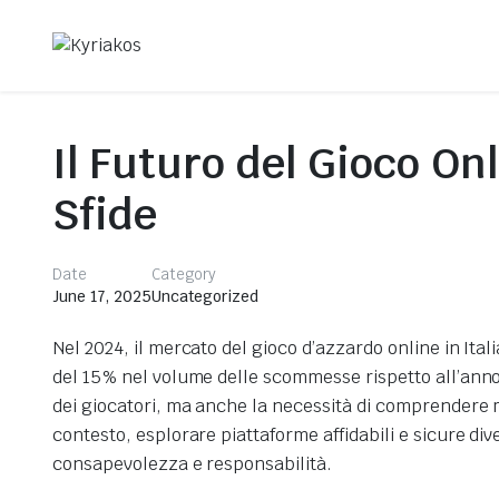
Il Futuro del Gioco Onl
Sfide
Date
Category
June 17, 2025
Uncategorized
Nel 2024, il mercato del gioco d’azzardo online in It
del 15% nel volume delle scommesse rispetto all’anno
dei giocatori, ma anche la necessità di comprendere m
contesto, esplorare piattaforme affidabili e sicure di
consapevolezza e responsabilità.