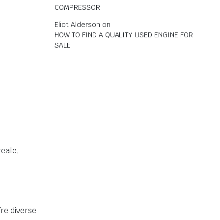
COMPRESSOR
Eliot Alderson
on
HOW TO FIND A QUALITY USED ENGINE FOR
SALE
reale,
re diverse