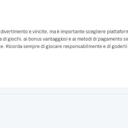
o
di divertimento e vincite, ma è importante scegliere piattafor
ta di giochi, ai bonus vantaggiosi e ai metodi di pagamento si
te. Ricorda sempre di giocare responsabilmente e di goderti