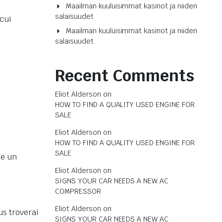
Maailman kuuluisimmat kasinot ja niiden
salaisuudet
 cui
Maailman kuuluisimmat kasinot ja niiden
salaisuudet
Recent Comments
Eliot Alderson
on
HOW TO FIND A QUALITY USED ENGINE FOR
SALE
Eliot Alderson
on
HOW TO FIND A QUALITY USED ENGINE FOR
SALE
ne un
Eliot Alderson
on
SIGNS YOUR CAR NEEDS A NEW AC
COMPRESSOR
Eliot Alderson
on
us troverai
SIGNS YOUR CAR NEEDS A NEW AC