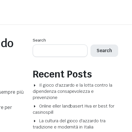
ndo
Search
Search
Recent Posts
Il gioco d'azzardo e la lotta contro la
dipendenza consapevolezza e
 sempre più
prevenzione
Online eller landbasert Hva er best for
re per
casinospill
La cultura del gioco d'azzardo tra
tradizione e modernità in Italia