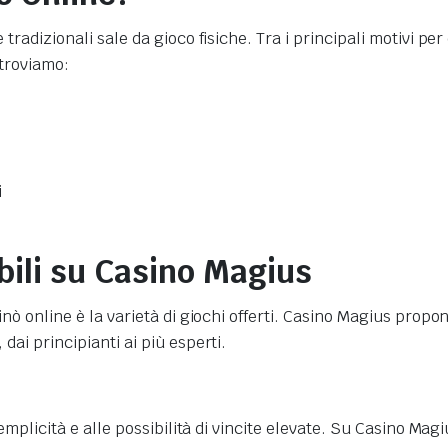
tradizionali sale da gioco fisiche. Tra i principali motivi per
 troviamo:
i
ibili su Casino Magius
inò online è la varietà di giochi offerti. Casino Magius propo
dai principianti ai più esperti.
semplicità e alle possibilità di vincite elevate. Su Casino Magi