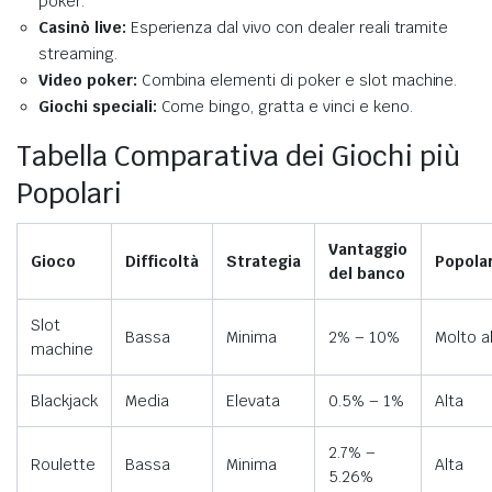
poker.
Casinò live:
Esperienza dal vivo con dealer reali tramite
streaming.
Video poker:
Combina elementi di poker e slot machine.
Giochi speciali:
Come bingo, gratta e vinci e keno.
Tabella Comparativa dei Giochi più
Popolari
Vantaggio
Gioco
Difficoltà
Strategia
Popolar
del banco
Slot
Bassa
Minima
2% – 10%
Molto a
machine
Blackjack
Media
Elevata
0.5% – 1%
Alta
2.7% –
Roulette
Bassa
Minima
Alta
5.26%