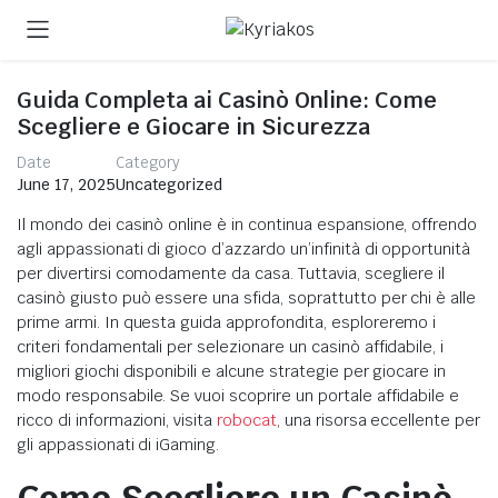
Guida Completa ai Casinò Online: Come
Scegliere e Giocare in Sicurezza
Date
Category
June 17, 2025
Uncategorized
Il mondo dei casinò online è in continua espansione, offrendo
agli appassionati di gioco d’azzardo un’infinità di opportunità
per divertirsi comodamente da casa. Tuttavia, scegliere il
casinò giusto può essere una sfida, soprattutto per chi è alle
prime armi. In questa guida approfondita, esploreremo i
criteri fondamentali per selezionare un casinò affidabile, i
migliori giochi disponibili e alcune strategie per giocare in
modo responsabile. Se vuoi scoprire un portale affidabile e
ricco di informazioni, visita
robocat
, una risorsa eccellente per
gli appassionati di iGaming.