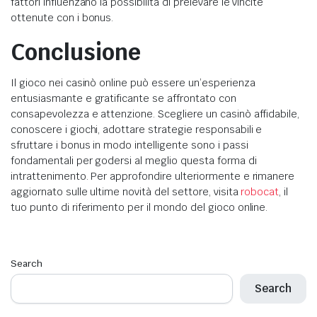
fattori influenzano la possibilità di prelevare le vincite
ottenute con i bonus.
Conclusione
Il gioco nei casinò online può essere un’esperienza
entusiasmante e gratificante se affrontato con
consapevolezza e attenzione. Scegliere un casinò affidabile,
conoscere i giochi, adottare strategie responsabili e
sfruttare i bonus in modo intelligente sono i passi
fondamentali per godersi al meglio questa forma di
intrattenimento. Per approfondire ulteriormente e rimanere
aggiornato sulle ultime novità del settore, visita
robocat
, il
tuo punto di riferimento per il mondo del gioco online.
Search
Search