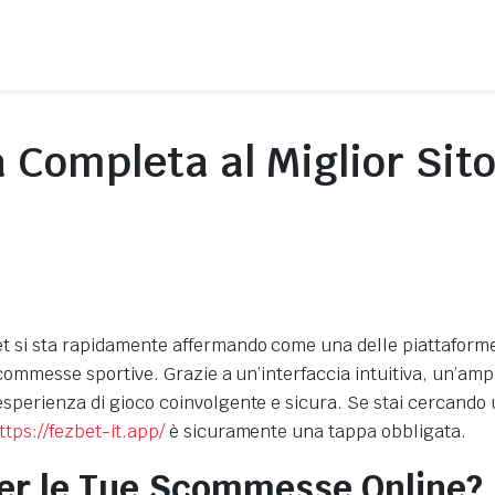
a Completa al Miglior Sito
et si sta rapidamente affermando come una delle piattaform
scommesse sportive. Grazie a un’interfaccia intuitiva, un’amp
esperienza di gioco coinvolgente e sicura. Se stai cercando 
ttps://fezbet-it.app/
è sicuramente una tappa obbligata.
per le Tue Scommesse Online?