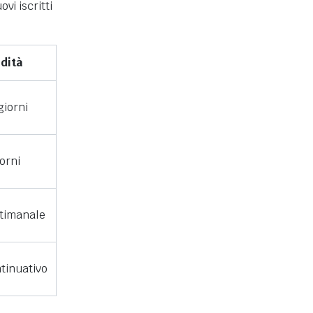
vi iscritti
idità
giorni
iorni
timanale
tinuativo