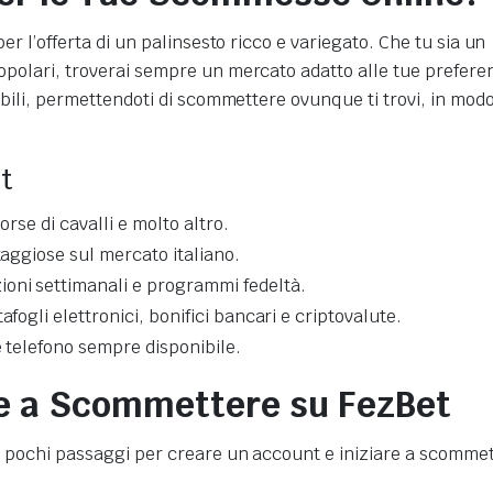
er l’offerta di un palinsesto ricco e variegato. Che tu sia un
opolari, troverai sempre un mercato adatto alle tue prefere
mobili, permettendoti di scommettere ovunque ti trovi, in mod
et
orse di cavalli e molto altro.
taggiose sul mercato italiano.
oni settimanali e programmi fedeltà.
afogli elettronici, bonifici bancari e criptovalute.
 telefono sempre disponibile.
re a Scommettere su FezBet
e pochi passaggi per creare un account e iniziare a scommet