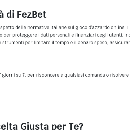
tà di FezBet
petto delle normative italiane sul gioco d’azzardo online. 
 per proteggere i dati personali e finanziari degli utenti. Inol
 strumenti per limitare il tempo e il denaro speso, assicur
, 7 giorni su 7, per rispondere a qualsiasi domanda o risolvere
celta Giusta per Te?