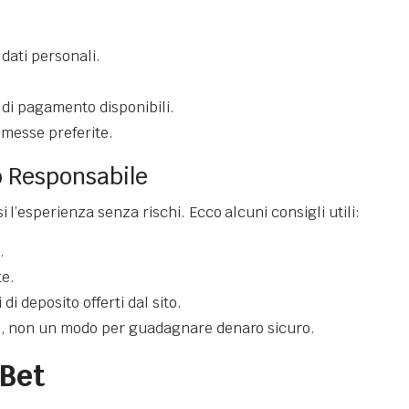
 dati personali.
 di pagamento disponibili.
mmesse preferite.
 Responsabile
’esperienza senza rischi. Ecco alcuni consigli utili:
.
e.
di deposito offerti dal sito.
to, non un modo per guadagnare denaro sicuro.
zBet