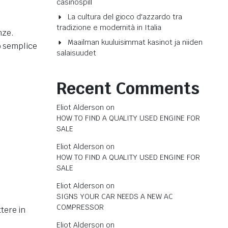
casinospill
La cultura del gioco d'azzardo tra
tradizione e modernità in Italia
nze.
Maailman kuuluisimmat kasinot ja niiden
o semplice
salaisuudet
Recent Comments
Eliot Alderson
on
HOW TO FIND A QUALITY USED ENGINE FOR
SALE
Eliot Alderson
on
HOW TO FIND A QUALITY USED ENGINE FOR
SALE
Eliot Alderson
on
SIGNS YOUR CAR NEEDS A NEW AC
COMPRESSOR
tere in
Eliot Alderson
on