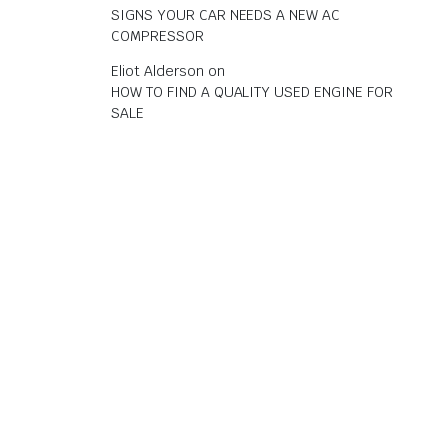
SIGNS YOUR CAR NEEDS A NEW AC
COMPRESSOR
Eliot Alderson
on
HOW TO FIND A QUALITY USED ENGINE FOR
SALE