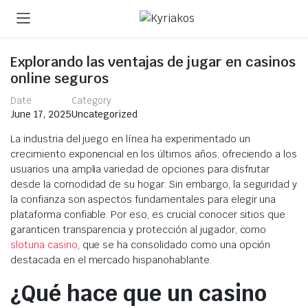
Explorando las ventajas de jugar en casinos
online seguros
Date
Category
June 17, 2025
Uncategorized
La industria del juego en línea ha experimentado un
crecimiento exponencial en los últimos años, ofreciendo a los
usuarios una amplia variedad de opciones para disfrutar
desde la comodidad de su hogar. Sin embargo, la seguridad y
la confianza son aspectos fundamentales para elegir una
plataforma confiable. Por eso, es crucial conocer sitios que
garanticen transparencia y protección al jugador, como
slotuna casino
, que se ha consolidado como una opción
destacada en el mercado hispanohablante.
¿Qué hace que un casino