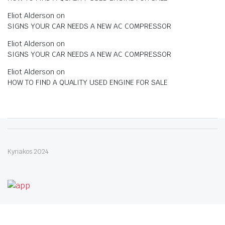
Eliot Alderson
on
SIGNS YOUR CAR NEEDS A NEW AC COMPRESSOR
Eliot Alderson
on
SIGNS YOUR CAR NEEDS A NEW AC COMPRESSOR
Eliot Alderson
on
HOW TO FIND A QUALITY USED ENGINE FOR SALE
Kyriakos 2024