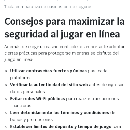
Tabla comparativa de casinos online seguros
Consejos para maximizar la
seguridad al jugar en línea
Además de elegir un casino confiable, es importante adoptar
ciertas prácticas para protegerse mientras se disfruta del
juego en línea:
Utilizar contraseñas fuertes y únicas
para cada
plataforma.
Verificar la autenticidad del sitio web
antes de ingresar
datos personales.
Evitar redes Wi-Fi públicas
para realizar transacciones
financieras.
Leer detenidamente los términos y condiciones
de
bonos y promociones.
Establecer límites de depósito y tiempo de juego
para