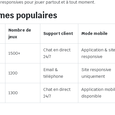
s responsives pour jouer partout et à tout moment.
mes populaires
Nombre de
Support client
Mode mobile
jeux
Chat en direct
Application & sit
1500+
24/7
responsive
Email &
Site responsive
1200
téléphone
uniquement
Chat en direct
Application mobi
1300
24/7
disponible