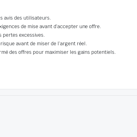
es avis des utilisateurs.
igences de mise avant d’accepter une offre.
es pertes excessives.
risque avant de miser de l’argent réel.
rmé des offres pour maximiser les gains potentiels.