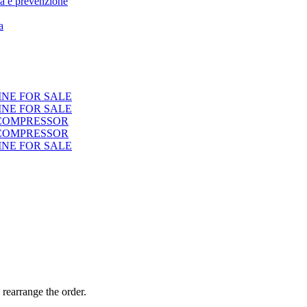
za e prevenzione
a
INE FOR SALE
INE FOR SALE
 COMPRESSOR
 COMPRESSOR
INE FOR SALE
 rearrange the order.