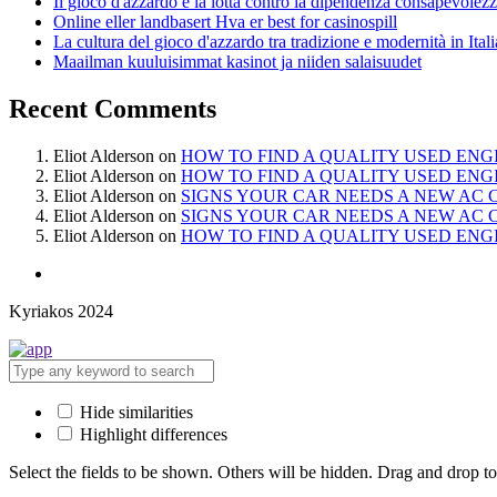
Il gioco d'azzardo e la lotta contro la dipendenza consapevolez
Online eller landbasert Hva er best for casinospill
La cultura del gioco d'azzardo tra tradizione e modernità in Itali
Maailman kuuluisimmat kasinot ja niiden salaisuudet
Recent Comments
Eliot Alderson
on
HOW TO FIND A QUALITY USED ENG
Eliot Alderson
on
HOW TO FIND A QUALITY USED ENG
Eliot Alderson
on
SIGNS YOUR CAR NEEDS A NEW AC
Eliot Alderson
on
SIGNS YOUR CAR NEEDS A NEW AC
Eliot Alderson
on
HOW TO FIND A QUALITY USED ENG
Kyriakos 2024
Hide similarities
Highlight differences
Select the fields to be shown. Others will be hidden. Drag and drop to