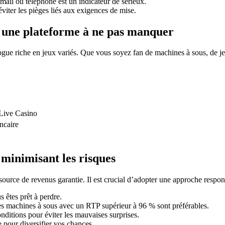
mail ou téléphone est un indicateur de sérieux.
viter les pièges liés aux exigences de mise.
 : une plateforme à ne pas manquer
alogue riche en jeux variés. Que vous soyez fan de machines à sous, de je
 Live Casino
ncaire
 minimisant les risques
ource de revenus garantie. Il est crucial d’adopter une approche respons
êtes prêt à perdre.
s machines à sous avec un RTP supérieur à 96 % sont préférables.
nditions pour éviter les mauvaises surprises.
 pour diversifier vos chances.