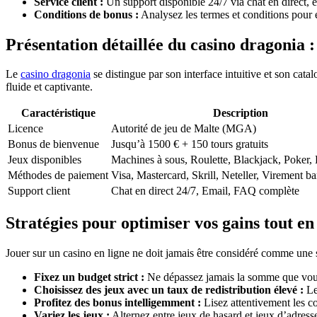
Service client :
Un support disponible 24/7 via chat en direct, e
Conditions de bonus :
Analysez les termes et conditions pour é
Présentation détaillée du casino dragonia
Le
casino dragonia
se distingue par son interface intuitive et son cat
fluide et captivante.
Caractéristique
Description
Licence
Autorité de jeu de Malte (MGA)
Bonus de bienvenue
Jusqu’à 1500 € + 150 tours gratuits
Jeux disponibles
Machines à sous, Roulette, Blackjack, Poker,
Méthodes de paiement
Visa, Mastercard, Skrill, Neteller, Virement ba
Support client
Chat en direct 24/7, Email, FAQ complète
Stratégies pour optimiser vos gains tout en
Jouer sur un casino en ligne ne doit jamais être considéré comme une s
Fixez un budget strict :
Ne dépassez jamais la somme que vous 
Choisissez des jeux avec un taux de redistribution élevé :
Le
Profitez des bonus intelligemment :
Lisez attentivement les co
Variez les jeux :
Alternez entre jeux de hasard et jeux d’adresse