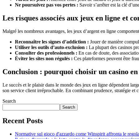
Ne poursuivez pas vos pertes :
Savoir s’arrêter est la clé d’un
Les risques associés aux jeux en ligne et 
Malgré les nombreux avantages, les jeux d’argent en ligne comportent de
Reconnaître les signes d’addiction :
Jouer de manière compulsi
Utiliser les outils d’auto-exclusion :
La plupart des casinos pro
Consulter des professionnels :
En cas de doute, des associatio
Éviter les sites non régulés :
Ces plateformes peuvent être frau
Conclusion : pourquoi choisir un casino en
Le succès et le plaisir dans le monde des jeux en ligne dépendent larg
son service client irréprochable. En combinant prudence, stratégie et 
Search
Search
Recent Posts
Normative sul gioco d'azzardo come Winspirit affronta le regolam