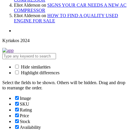
Eliot Alderson
on
SIGNS YOUR CAR NEEDS A NEW AC
COMPRESSOR
Eliot Alderson
on
HOW TO FIND A QUALITY USED
ENGINE FOR SALE
Kyriakos 2024
Hide similarities
Highlight differences
Select the fields to be shown. Others will be hidden. Drag and drop
to rearrange the order.
Image
SKU
Rating
Price
Stock
Availability