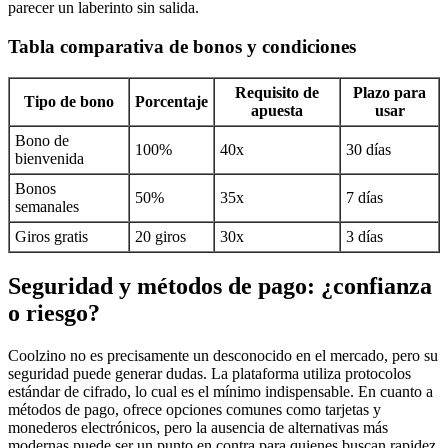
parecer un laberinto sin salida.
Tabla comparativa de bonos y condiciones
Requisito de
Plazo para
Tipo de bono
Porcentaje
apuesta
usar
Bono de
100%
40x
30 días
bienvenida
Bonos
50%
35x
7 días
semanales
Giros gratis
20 giros
30x
3 días
Seguridad y métodos de pago: ¿confianza
o riesgo?
Coolzino no es precisamente un desconocido en el mercado, pero su
seguridad puede generar dudas. La plataforma utiliza protocolos
estándar de cifrado, lo cual es el mínimo indispensable. En cuanto a
métodos de pago, ofrece opciones comunes como tarjetas y
monederos electrónicos, pero la ausencia de alternativas más
modernas puede ser un punto en contra para quienes buscan rapidez