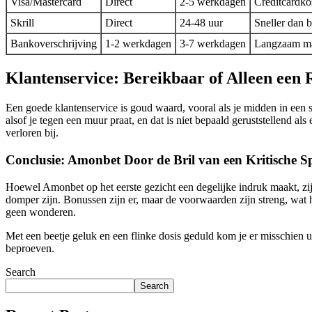
Visa/Mastercard
Direct
2-5 werkdagen
Creditcardko
Skrill
Direct
24-48 uur
Sneller dan 
Bankoverschrijving
1-2 werkdagen
3-7 werkdagen
Langzaam ma
Klantenservice: Bereikbaar of Alleen een 
Een goede klantenservice is goud waard, vooral als je midden in een sp
alsof je tegen een muur praat, en dat is niet bepaald geruststellend als
verloren bij.
Conclusie: Amonbet Door de Bril van een Kritische S
Hoewel Amonbet op het eerste gezicht een degelijke indruk maakt, zij
domper zijn. Bonussen zijn er, maar de voorwaarden zijn streng, wat 
geen wonderen.
Met een beetje geluk en een flinke dosis geduld kom je er misschien ui
beproeven.
Search
Search