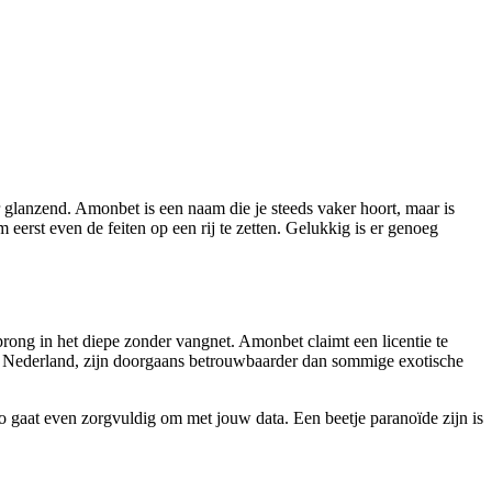
r glanzend. Amonbet is een naam die je steeds vaker hoort, maar is
eerst even de feiten op een rij te zetten. Gelukkig is er genoeg
sprong in het diepe zonder vangnet. Amonbet claimt een licentie te
a of Nederland, zijn doorgaans betrouwbaarder dan sommige exotische
no gaat even zorgvuldig om met jouw data. Een beetje paranoïde zijn is