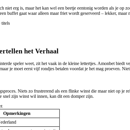
 niet erg is, maar het kan wel een beetje eentonig worden als je op zoe
 een buffet gaat waar alleen maar friet wordt geserveerd – lekker, maar na
titels
ertellen het Verhaal
nterde speler weet, zit het vaak in de kleine lettertjes. Amonbet biedt 
t, maar je moet eerst vijf rondjes betalen voordat je het mag proeven. Nie
gsproces. Niets zo frustrerend als een flinke winst die maar niet op je
snel zijn winst wil innen, kan dit een domper zijn.
et
Opmerkingen
Nederland