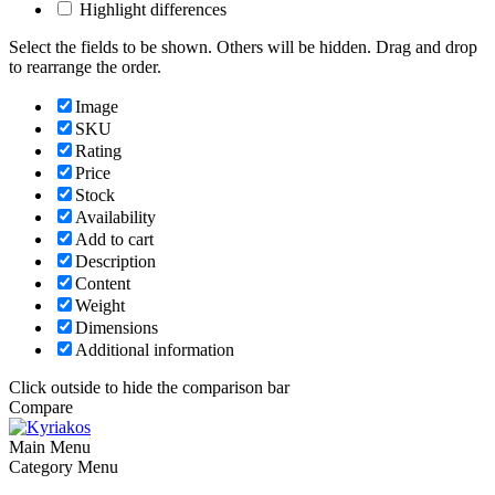
Highlight differences
Select the fields to be shown. Others will be hidden. Drag and drop
to rearrange the order.
Image
SKU
Rating
Price
Stock
Availability
Add to cart
Description
Content
Weight
Dimensions
Additional information
Click outside to hide the comparison bar
Compare
Main Menu
Category Menu