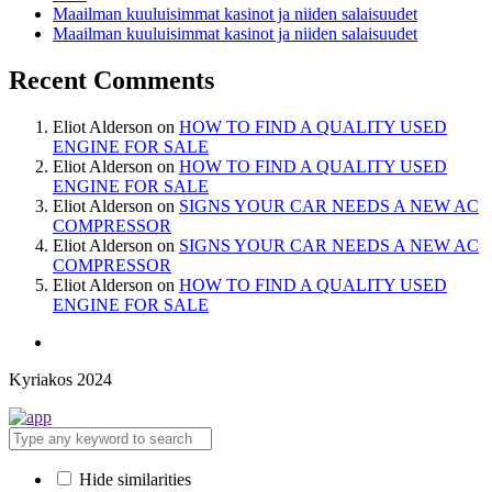
Maailman kuuluisimmat kasinot ja niiden salaisuudet
Maailman kuuluisimmat kasinot ja niiden salaisuudet
Recent Comments
Eliot Alderson
on
HOW TO FIND A QUALITY USED
ENGINE FOR SALE
Eliot Alderson
on
HOW TO FIND A QUALITY USED
ENGINE FOR SALE
Eliot Alderson
on
SIGNS YOUR CAR NEEDS A NEW AC
COMPRESSOR
Eliot Alderson
on
SIGNS YOUR CAR NEEDS A NEW AC
COMPRESSOR
Eliot Alderson
on
HOW TO FIND A QUALITY USED
ENGINE FOR SALE
Kyriakos 2024
Hide similarities