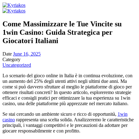
Come Massimizzare le Tue Vincite su
1win Casino: Guida Strategica per
Giocatori Italiani
Date
June 16, 2025
Category
Uncategorized
Lo scenario del gioco online in Italia è in continua evoluzione, con
un aumento del 25% degli utenti attivi negli ultimi due anni. Ma
come si può davvero sfruttare al meglio le piattaforme di gioco per
ottenere risultati concreti? In questo articolo, esploreremo strategie
efficaci e consigli pratici per ottimizzare la tua esperienza su 1win
casino, una delle piattaforme più apprezzate nel mercato italiano.
Se stai cercando un ambiente sicuro e ricco di opportunità,
1win
casino
rappresenta una scelta solida. Analizzeremo le caratteristiche
principali, i vantaggi competitivi e le precauzioni da adottare per
giocare responsabilmente e con profitto.