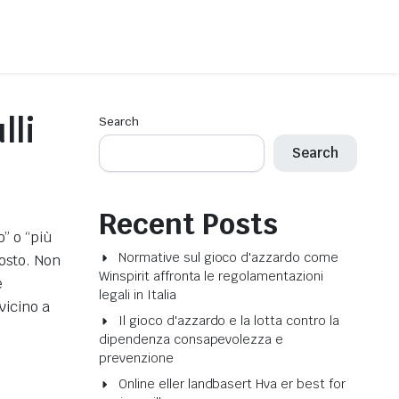
lli
Search
Search
Recent Posts
o” o “più
Normative sul gioco d'azzardo come
costo. Non
Winspirit affronta le regolamentazioni
e
legali in Italia
vicino a
Il gioco d'azzardo e la lotta contro la
dipendenza consapevolezza e
prevenzione
Online eller landbasert Hva er best for