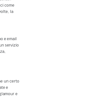
nici come
olte, la
no e email
un servizio
nza,
ne un certo
ate e
 glamour e