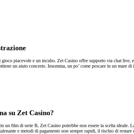
strazione
di gioco piacevole e un incubo. Zet Casino offre supporto via chat live, e
 ottiene un aiuto concreto. Insomma, un po’ come pescare in un mare di 
una su Zet Casino?
e in un film di serie B, Zet Casino potrebbe non essere la scelta ideale.
talenante e metodi di pagamento non sempre rapidi, il rischio di restare d