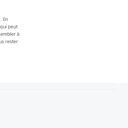
. En
 qui peut
ssembler à
us rester