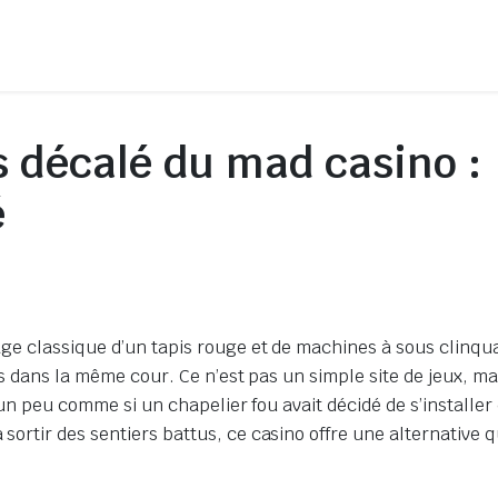
s décalé du mad casino :
é
ge classique d’un tapis rouge et de machines à sous clinqu
s dans la même cour. Ce n’est pas un simple site de jeux, ma
 un peu comme si un chapelier fou avait décidé de s’installer
rtir des sentiers battus, ce casino offre une alternative q