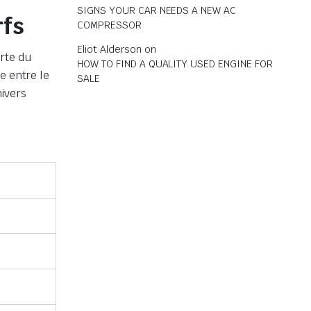
SIGNS YOUR CAR NEEDS A NEW AC
rfs
COMPRESSOR
Eliot Alderson
on
arte du
HOW TO FIND A QUALITY USED ENGINE FOR
e entre le
SALE
nivers