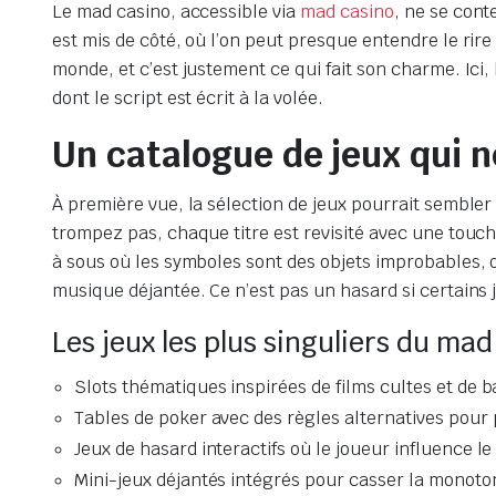
Le mad casino, accessible via
mad casino
, ne se cont
est mis de côté, où l’on peut presque entendre le rire
monde, et c’est justement ce qui fait son charme. Ici
dont le script est écrit à la volée.
Un catalogue de jeux qui n
À première vue, la sélection de jeux pourrait sembler
trompez pas, chaque titre est revisité avec une touch
à sous où les symboles sont des objets improbables,
musique déjantée. Ce n’est pas un hasard si certain
Les jeux les plus singuliers du mad
Slots thématiques inspirées de films cultes et de
Tables de poker avec des règles alternatives pour 
Jeux de hasard interactifs où le joueur influence 
Mini-jeux déjantés intégrés pour casser la monoto