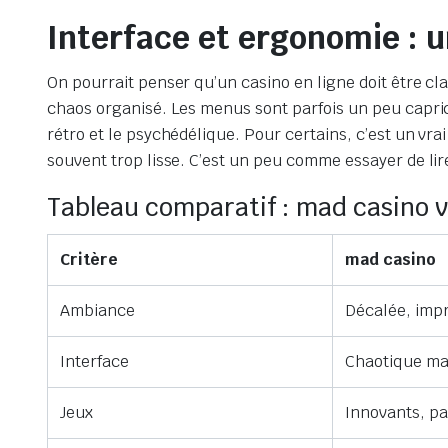
Interface et ergonomie : u
On pourrait penser qu’un casino en ligne doit être clai
chaos organisé. Les menus sont parfois un peu caprici
rétro et le psychédélique. Pour certains, c’est un vrai
souvent trop lisse. C’est un peu comme essayer de lire
Tableau comparatif : mad casino v
Critère
mad casino
Ambiance
Décalée, impr
Interface
Chaotique ma
Jeux
Innovants, pa