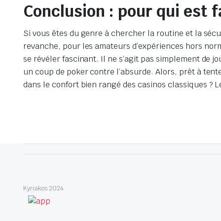
Conclusion : pour qui est f
Si vous êtes du genre à chercher la routine et la séc
revanche, pour les amateurs d’expériences hors normes,
se révéler fascinant. Il ne s’agit pas simplement de 
un coup de poker contre l’absurde. Alors, prêt à ten
dans le confort bien rangé des casinos classiques ? 
Kyriakos 2024