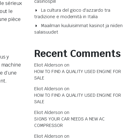
casinospill
le sérieux
La cultura del gioco d'azzardo tra
out le
tradizione e modernità in Italia
une pièce
Maailman kuuluisimmat kasinot ja niiden
salaisuudet
Recent Comments
us y
ne machine
Eliot Alderson
on
HOW TO FIND A QUALITY USED ENGINE FOR
e d’une
SALE
nt.
Eliot Alderson
on
HOW TO FIND A QUALITY USED ENGINE FOR
SALE
Eliot Alderson
on
SIGNS YOUR CAR NEEDS A NEW AC
COMPRESSOR
Eliot Alderson
on