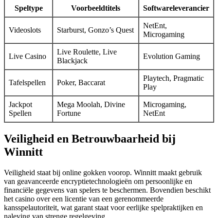
Speltype
Voorbeeldtitels
Softwareleverancier
NetEnt,
Videoslots
Starburst, Gonzo’s Quest
Microgaming
Live Roulette, Live
Live Casino
Evolution Gaming
Blackjack
Playtech, Pragmatic
Tafelspellen
Poker, Baccarat
Play
Jackpot
Mega Moolah, Divine
Microgaming,
Spellen
Fortune
NetEnt
Veiligheid en Betrouwbaarheid bij
Winnitt
Veiligheid staat bij online gokken voorop. Winnitt maakt gebruik
van geavanceerde encryptietechnologieën om persoonlijke en
financiële gegevens van spelers te beschermen. Bovendien beschikt
het casino over een licentie van een gerenommeerde
kansspelautoriteit, wat garant staat voor eerlijke spelpraktijken en
naleving van strenge regelgeving.