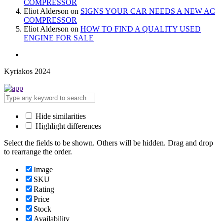
COMPRESSOR
Eliot Alderson
on
SIGNS YOUR CAR NEEDS A NEW AC
COMPRESSOR
Eliot Alderson
on
HOW TO FIND A QUALITY USED
ENGINE FOR SALE
Kyriakos 2024
Hide similarities
Highlight differences
Select the fields to be shown. Others will be hidden. Drag and drop
to rearrange the order.
Image
SKU
Rating
Price
Stock
Availability