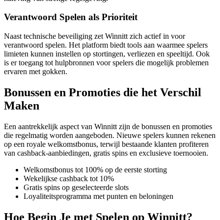
Verantwoord Spelen als Prioriteit
Naast technische beveiliging zet Winnitt zich actief in voor
verantwoord spelen. Het platform biedt tools aan waarmee spelers
limieten kunnen instellen op stortingen, verliezen en speeltijd. Ook
is er toegang tot hulpbronnen voor spelers die mogelijk problemen
ervaren met gokken.
Bonussen en Promoties die het Verschil
Maken
Een aantrekkelijk aspect van Winnitt zijn de bonussen en promoties
die regelmatig worden aangeboden. Nieuwe spelers kunnen rekenen
op een royale welkomstbonus, terwijl bestaande klanten profiteren
van cashback-aanbiedingen, gratis spins en exclusieve toernooien.
Welkomstbonus tot 100% op de eerste storting
Wekelijkse cashback tot 10%
Gratis spins op geselecteerde slots
Loyaliteitsprogramma met punten en beloningen
Hoe Begin Je met Spelen op Winnitt?