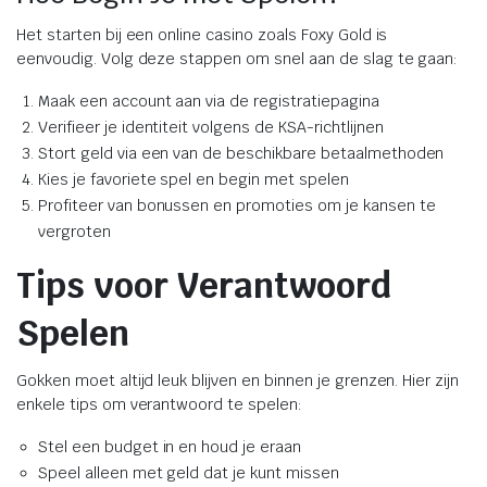
Het starten bij een online casino zoals Foxy Gold is
eenvoudig. Volg deze stappen om snel aan de slag te gaan:
Maak een account aan via de registratiepagina
Verifieer je identiteit volgens de KSA-richtlijnen
Stort geld via een van de beschikbare betaalmethoden
Kies je favoriete spel en begin met spelen
Profiteer van bonussen en promoties om je kansen te
vergroten
Tips voor Verantwoord
Spelen
Gokken moet altijd leuk blijven en binnen je grenzen. Hier zijn
enkele tips om verantwoord te spelen:
Stel een budget in en houd je eraan
Speel alleen met geld dat je kunt missen