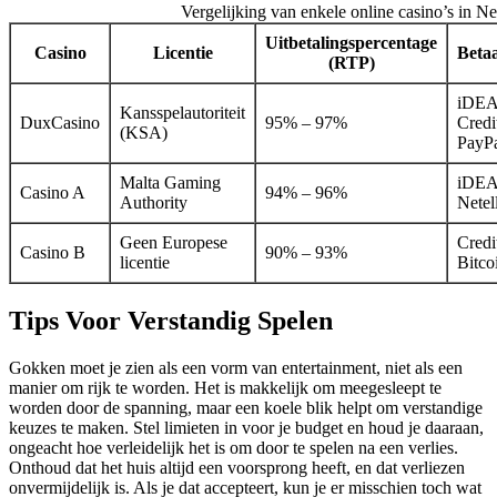
Vergelijking van enkele online casino’s in N
Uitbetalingspercentage
Casino
Licentie
Beta
(RTP)
iDEA
Kansspelautoriteit
DuxCasino
95% – 97%
Credi
(KSA)
PayP
Malta Gaming
iDEAL
Casino A
94% – 96%
Authority
Netel
Geen Europese
Credi
Casino B
90% – 93%
licentie
Bitco
Tips Voor Verstandig Spelen
Gokken moet je zien als een vorm van entertainment, niet als een
manier om rijk te worden. Het is makkelijk om meegesleept te
worden door de spanning, maar een koele blik helpt om verstandige
keuzes te maken. Stel limieten in voor je budget en houd je daaraan,
ongeacht hoe verleidelijk het is om door te spelen na een verlies.
Onthoud dat het huis altijd een voorsprong heeft, en dat verliezen
onvermijdelijk is. Als je dat accepteert, kun je er misschien toch wat