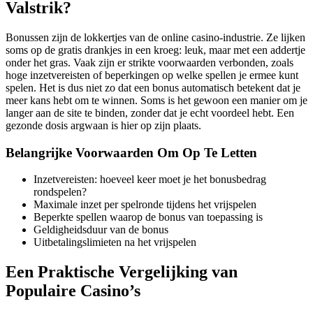
Valstrik?
Bonussen zijn de lokkertjes van de online casino-industrie. Ze lijken
soms op de gratis drankjes in een kroeg: leuk, maar met een addertje
onder het gras. Vaak zijn er strikte voorwaarden verbonden, zoals
hoge inzetvereisten of beperkingen op welke spellen je ermee kunt
spelen. Het is dus niet zo dat een bonus automatisch betekent dat je
meer kans hebt om te winnen. Soms is het gewoon een manier om je
langer aan de site te binden, zonder dat je echt voordeel hebt. Een
gezonde dosis argwaan is hier op zijn plaats.
Belangrijke Voorwaarden Om Op Te Letten
Inzetvereisten: hoeveel keer moet je het bonusbedrag
rondspelen?
Maximale inzet per spelronde tijdens het vrijspelen
Beperkte spellen waarop de bonus van toepassing is
Geldigheidsduur van de bonus
Uitbetalingslimieten na het vrijspelen
Een Praktische Vergelijking van
Populaire Casino’s