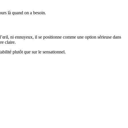
jours là quand on a besoin.
-l’œil, ni ennuyeux, il se positionne comme une option sérieuse dans
re claire.
bilité plutôt que sur le sensationnel.