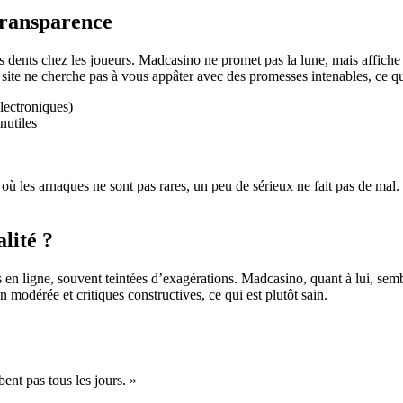
 transparence
des dents chez les joueurs. Madcasino ne promet pas la lune, mais affiche 
site ne cherche pas à vous appâter avec des promesses intenables, ce qui
électroniques)
nutiles
s où les arnaques ne sont pas rares, un peu de sérieux ne fait pas de mal.
lité ?
s en ligne, souvent teintées d’exagérations. Madcasino, quant à lui, se
on modérée et critiques constructives, ce qui est plutôt sain.
bent pas tous les jours. »