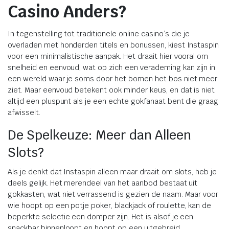
Casino Anders?
In tegenstelling tot traditionele online casino’s die je
overladen met honderden titels en bonussen, kiest Instaspin
voor een minimalistische aanpak. Het draait hier vooral om
snelheid en eenvoud, wat op zich een verademing kan zijn in
een wereld waar je soms door het bomen het bos niet meer
ziet. Maar eenvoud betekent ook minder keus, en dat is niet
altijd een pluspunt als je een echte gokfanaat bent die graag
afwisselt.
De Spelkeuze: Meer dan Alleen
Slots?
Als je denkt dat Instaspin alleen maar draait om slots, heb je
deels gelijk. Het merendeel van het aanbod bestaat uit
gokkasten, wat niet verrassend is gezien de naam. Maar voor
wie hoopt op een potje poker, blackjack of roulette, kan de
beperkte selectie een domper zijn. Het is alsof je een
snackbar binnenloopt en hoopt op een uitgebreid