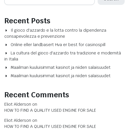
Recent Posts
Il gioco d'azzardo e la lotta contro la dipendenza
consapevolezza e prevenzione
Online eller landbasert Hva er best for casinospill
La cultura del gioco d'azzardo tra tradizione e modernità
in Italia
Maailman kuuluisimmat kasinot ja niiden salaisuudet
Maailman kuuluisimmat kasinot ja niiden salaisuudet
Recent Comments
Eliot Alderson
on
HOW TO FIND A QUALITY USED ENGINE FOR SALE
Eliot Alderson
on
HOW TO FIND A QUALITY USED ENGINE FOR SALE