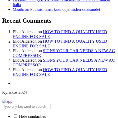
Italia
Maailman kuuluisimmat kasinot ja niiden salaisuudet
Recent Comments
Eliot Alderson
on
HOW TO FIND A QUALITY USED
ENGINE FOR SALE
Eliot Alderson
on
HOW TO FIND A QUALITY USED
ENGINE FOR SALE
Eliot Alderson
on
SIGNS YOUR CAR NEEDS A NEW AC
COMPRESSOR
Eliot Alderson
on
SIGNS YOUR CAR NEEDS A NEW AC
COMPRESSOR
Eliot Alderson
on
HOW TO FIND A QUALITY USED
ENGINE FOR SALE
Kyriakos 2024
Hide similarities