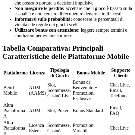
che possono portare a decisioni impulsive.
Non inseguire le perdite:
accettare che il gioco è basato sulla
casualità e non cercare di recuperare denaro a tutti i costi.
Informarsi sulle probabilità:
conoscere le percentuali di
vincita e le regole dei giochi scelti.
Utilizzare bonus con attenzione:
leggere sempre termini e
condizioni per evitare sorprese.
Tabella Comparativa: Principali
Caratteristiche delle Piattaforme Mobile
Tipologia
Supporto
Piattaforma
Licenza
Bonus Mobile
di Giochi
Clienti
Bonus di
Slot,
Chat Live,
Betn1
ADM
Benvenuto +
Scommesse,
Email,
Mobile
(AAMS)
Promozioni
Casinò Live
Telefono
Esclusive
Altra
Email,
Piattaforma
ADM
Slot, Poker
Bonus Standard
FAQ
A
Altra
Licenza
Scommesse,
Promozioni
Piattaforma
Chat Live
Estera
Casinò
Variabili
B