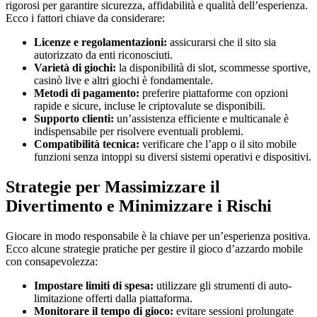
rigorosi per garantire sicurezza, affidabilità e qualità dell’esperienza.
Ecco i fattori chiave da considerare:
Licenze e regolamentazioni:
assicurarsi che il sito sia
autorizzato da enti riconosciuti.
Varietà di giochi:
la disponibilità di slot, scommesse sportive,
casinò live e altri giochi è fondamentale.
Metodi di pagamento:
preferire piattaforme con opzioni
rapide e sicure, incluse le criptovalute se disponibili.
Supporto clienti:
un’assistenza efficiente e multicanale è
indispensabile per risolvere eventuali problemi.
Compatibilità tecnica:
verificare che l’app o il sito mobile
funzioni senza intoppi su diversi sistemi operativi e dispositivi.
Strategie per Massimizzare il
Divertimento e Minimizzare i Rischi
Giocare in modo responsabile è la chiave per un’esperienza positiva.
Ecco alcune strategie pratiche per gestire il gioco d’azzardo mobile
con consapevolezza:
Impostare limiti di spesa:
utilizzare gli strumenti di auto-
limitazione offerti dalla piattaforma.
Monitorare il tempo di gioco:
evitare sessioni prolungate