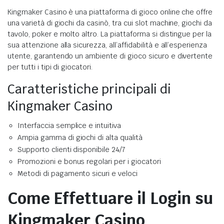
Kingmaker Casino è una piattaforma di gioco online che offre
una varietà di giochi da casinò, tra cui slot machine, giochi da
tavolo, poker e molto altro. La piattaforma si distingue per la
sua attenzione alla sicurezza, all’affidabilità e all’esperienza
utente, garantendo un ambiente di gioco sicuro e divertente
per tutti i tipi di giocatori.
Caratteristiche principali di
Kingmaker Casino
Interfaccia semplice e intuitiva
Ampia gamma di giochi di alta qualità
Supporto clienti disponibile 24/7
Promozioni e bonus regolari per i giocatori
Metodi di pagamento sicuri e veloci
Come Effettuare il Login su
Kingmaker Casino