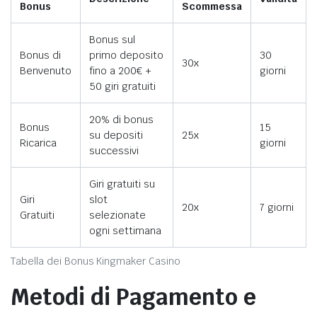
Bonus
Scommessa
Bonus sul
Bonus di
primo deposito
30
30x
Benvenuto
fino a 200€ +
giorni
50 giri gratuiti
20% di bonus
Bonus
15
su depositi
25x
Ricarica
giorni
successivi
Giri gratuiti su
Giri
slot
20x
7 giorni
Gratuiti
selezionate
ogni settimana
Tabella dei Bonus Kingmaker Casino
Metodi di Pagamento e