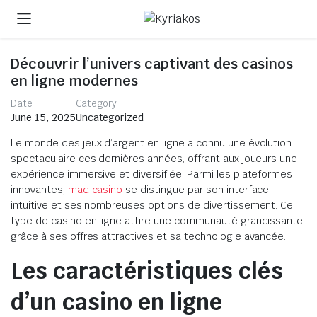
Découvrir l’univers captivant des casinos
en ligne modernes
Date
Category
June 15, 2025
Uncategorized
Le monde des jeux d’argent en ligne a connu une évolution
spectaculaire ces dernières années, offrant aux joueurs une
expérience immersive et diversifiée. Parmi les plateformes
innovantes,
mad casino
se distingue par son interface
intuitive et ses nombreuses options de divertissement. Ce
type de casino en ligne attire une communauté grandissante
grâce à ses offres attractives et sa technologie avancée.
Les caractéristiques clés
d’un casino en ligne