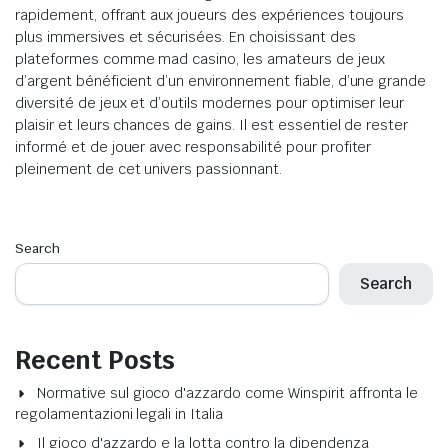
rapidement, offrant aux joueurs des expériences toujours
plus immersives et sécurisées. En choisissant des
plateformes comme mad casino, les amateurs de jeux
d’argent bénéficient d’un environnement fiable, d’une grande
diversité de jeux et d’outils modernes pour optimiser leur
plaisir et leurs chances de gains. Il est essentiel de rester
informé et de jouer avec responsabilité pour profiter
pleinement de cet univers passionnant.
Search
Search
Recent Posts
Normative sul gioco d'azzardo come Winspirit affronta le
regolamentazioni legali in Italia
Il gioco d'azzardo e la lotta contro la dipendenza