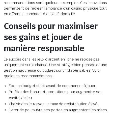
recommandations sont quelques exemples. Ces innovations
permettent de recréer l’ambiance d’un casino physique tout
en offrant la commodité du jeu à domicile.
Conseils pour maximiser
ses gains et jouer de
manière responsable
Le succès dans les jeux d’argent en ligne ne repose pas
uniquement sur la chance. Une stratégie bien pensée et une
gestion rigoureuse du budget sont indispensables. Voici
quelques recommandations :
Fixer un budget strict avant de commencer à jouer.
Profiter des bonus et promotions pour augmenter son
capital de jeu.
Choisir des jeux avec un taux de redistribution élevé.
Éviter de poursuivre ses pertes en augmentant les mises.