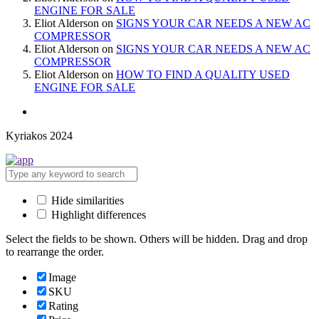
ENGINE FOR SALE
Eliot Alderson
on
SIGNS YOUR CAR NEEDS A NEW AC
COMPRESSOR
Eliot Alderson
on
SIGNS YOUR CAR NEEDS A NEW AC
COMPRESSOR
Eliot Alderson
on
HOW TO FIND A QUALITY USED
ENGINE FOR SALE
Kyriakos 2024
Hide similarities
Highlight differences
Select the fields to be shown. Others will be hidden. Drag and drop
to rearrange the order.
Image
SKU
Rating