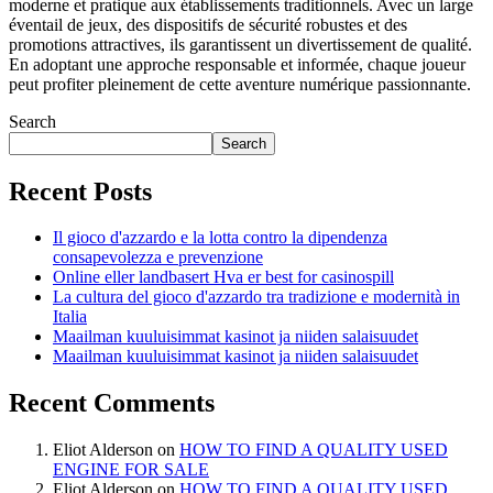
moderne et pratique aux établissements traditionnels. Avec un large
éventail de jeux, des dispositifs de sécurité robustes et des
promotions attractives, ils garantissent un divertissement de qualité.
En adoptant une approche responsable et informée, chaque joueur
peut profiter pleinement de cette aventure numérique passionnante.
Search
Search
Recent Posts
Il gioco d'azzardo e la lotta contro la dipendenza
consapevolezza e prevenzione
Online eller landbasert Hva er best for casinospill
La cultura del gioco d'azzardo tra tradizione e modernità in
Italia
Maailman kuuluisimmat kasinot ja niiden salaisuudet
Maailman kuuluisimmat kasinot ja niiden salaisuudet
Recent Comments
Eliot Alderson
on
HOW TO FIND A QUALITY USED
ENGINE FOR SALE
Eliot Alderson
on
HOW TO FIND A QUALITY USED