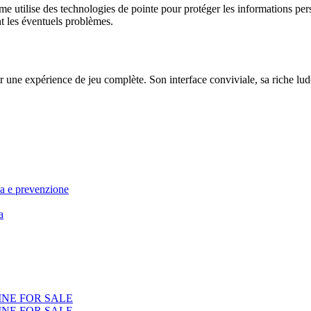
e utilise des technologies de pointe pour protéger les informations perso
t les éventuels problèmes.
r une expérience de jeu complète. Son interface conviviale, sa riche lud
za e prevenzione
a
INE FOR SALE
INE FOR SALE