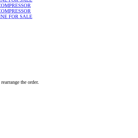
 COMPRESSOR
 COMPRESSOR
INE FOR SALE
 rearrange the order.