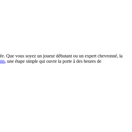
ée. Que vous soyez un joueur débutant ou un expert chevronné, la
gin
, une étape simple qui ouvre la porte à des heures de