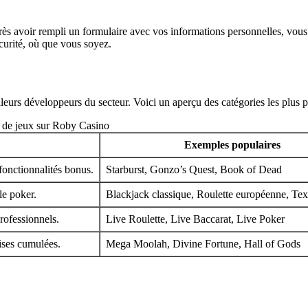
près avoir rempli un formulaire avec vos informations personnelles, vo
curité, où que vous soyez.
rs développeurs du secteur. Voici un aperçu des catégories les plus p
 de jeux sur Roby Casino
Exemples populaires
fonctionnalités bonus.
Starburst, Gonzo’s Quest, Book of Dead
le poker.
Blackjack classique, Roulette européenne, Te
rofessionnels.
Live Roulette, Live Baccarat, Live Poker
ises cumulées.
Mega Moolah, Divine Fortune, Hall of Gods