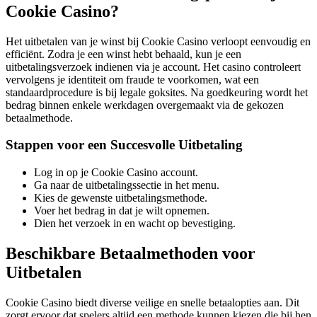
Cookie Casino?
Het uitbetalen van je winst bij Cookie Casino verloopt eenvoudig en
efficiënt. Zodra je een winst hebt behaald, kun je een
uitbetalingsverzoek indienen via je account. Het casino controleert
vervolgens je identiteit om fraude te voorkomen, wat een
standaardprocedure is bij legale goksites. Na goedkeuring wordt het
bedrag binnen enkele werkdagen overgemaakt via de gekozen
betaalmethode.
Stappen voor een Succesvolle Uitbetaling
Log in op je Cookie Casino account.
Ga naar de uitbetalingssectie in het menu.
Kies de gewenste uitbetalingsmethode.
Voer het bedrag in dat je wilt opnemen.
Dien het verzoek in en wacht op bevestiging.
Beschikbare Betaalmethoden voor
Uitbetalen
Cookie Casino biedt diverse veilige en snelle betaalopties aan. Dit
zorgt ervoor dat spelers altijd een methode kunnen kiezen die bij hen