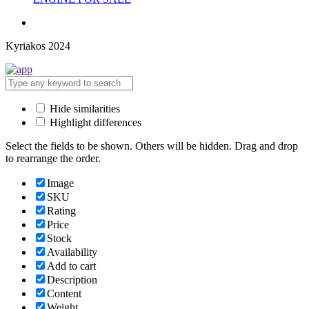
Kyriakos 2024
Hide similarities
Highlight differences
Select the fields to be shown. Others will be hidden. Drag and drop
to rearrange the order.
Image
SKU
Rating
Price
Stock
Availability
Add to cart
Description
Content
Weight