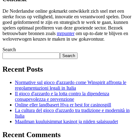
De Nederlandse online gokmarkt ontwikkelt zich snel met een
sterke focus op veiligheid, innovatie en verantwoord spelen. Door
goed geïnformeerd te zijn en strategisch te werk te gaan, kunnen
spelers optimaal profiteren van deze groeiende sector. Bezoek
betrouwbare bronnen zoals
mrpunter
om up-to-date te blijven en
weloverwogen keuzes te maken in uw gokavontuur.
Search
Search
Recent Posts
Normative sul gioco d'azzardo come Winspirit affronta le
regolamentazioni legali in Italia
Il gioco d'azzardo e la lotta contro la dipendenza
consapevolezza e prevenzione
Online eller landbasert Hva er best for casinospill
La cultura del gioco d'azzardo tra tradizione e modernità in
Italia
Maailman kuuluisimmat kasinot ja niiden salaisuudet
Recent Comments