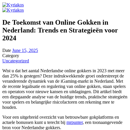
De Toekomst van Online Gokken in
Nederland: Trends en Strategieën voor
2024
Date
June 15, 2025
Category
Uncategorized
Wist u dat het aantal Nederlandse online gokkers in 2023 met meer
dan 25% is gestegen? Deze indrukwekkende groei onderstreept de
veranderende dynamiek van de iGaming-markt in Nederland. Met
de recente legalisatie en regulering van online gokken, staan spelers
en operators voor nieuwe kansen en uitdagingen. Dit artikel biedt
een diepgaande analyse van de huidige trends, praktische strategieën
voor spelers en belangrijke risicofactoren om rekening mee te
houden.
Voor een uitgebreid overzicht van betrouwbare gokplatforms en
actuele bonussen kunt u terecht bij
mrpunter
, een toonaangevende
bron voor Nederlandse gokkers.