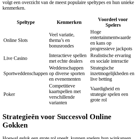
volgt een overzicht van de meest populaire speltypes en hun unieke
kenmerken.
Voordeel voor
Speltype
Kenmerken
Spelers
Hoge
Veel variatie,
entertainmentwaarde
Online Slots
thema’s en
en kans op
bonusrondes
progressieve jackpots
Interactieve spellen
Realistische ervaring
Live Casino
met echte dealers
en sociale interactie
Weddenschappen
Strategische
Sportweddenschappen
op diverse sporten
inzetmogelijkheden en
en evenementen
live betting
Competitieve
Vaardigheid en
kaartspellen met
Poker
strategie spelen een
verschillende
grote rol
varianten
Strategieën voor Succesvol Online
Gokken
Hoewel geluk een grote rol speelt, kunnen spelers hun winkansen