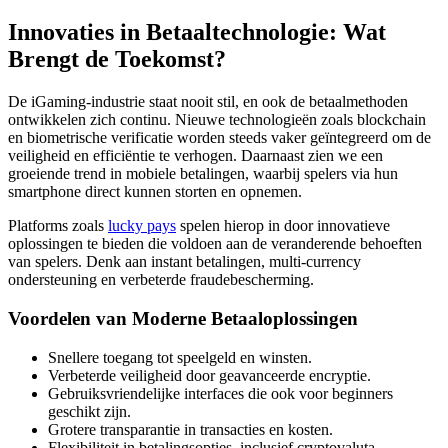
Innovaties in Betaaltechnologie: Wat
Brengt de Toekomst?
De iGaming-industrie staat nooit stil, en ook de betaalmethoden
ontwikkelen zich continu. Nieuwe technologieën zoals blockchain
en biometrische verificatie worden steeds vaker geïntegreerd om de
veiligheid en efficiëntie te verhogen. Daarnaast zien we een
groeiende trend in mobiele betalingen, waarbij spelers via hun
smartphone direct kunnen storten en opnemen.
Platforms zoals
lucky pays
spelen hierop in door innovatieve
oplossingen te bieden die voldoen aan de veranderende behoeften
van spelers. Denk aan instant betalingen, multi-currency
ondersteuning en verbeterde fraudebescherming.
Voordelen van Moderne Betaaloplossingen
Snellere toegang tot speelgeld en winsten.
Verbeterde veiligheid door geavanceerde encryptie.
Gebruiksvriendelijke interfaces die ook voor beginners
geschikt zijn.
Grotere transparantie in transacties en kosten.
Flexibiliteit in betalingsopties, inclusief cryptovaluta.