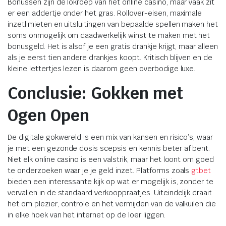
Bonussen zijn de lokroep van het online casino, maar vaak zit
er een addertje onder het gras. Rollover-eisen, maximale
inzetlimieten en uitsluitingen van bepaalde spellen maken het
soms onmogelijk om daadwerkelijk winst te maken met het
bonusgeld. Het is alsof je een gratis drankje krijgt, maar alleen
als je eerst tien andere drankjes koopt. Kritisch blijven en de
kleine lettertjes lezen is daarom geen overbodige luxe.
Conclusie: Gokken met
Ogen Open
De digitale gokwereld is een mix van kansen en risico’s, waar
je met een gezonde dosis scepsis en kennis beter af bent.
Niet elk online casino is een valstrik, maar het loont om goed
te onderzoeken waar je je geld inzet. Platforms zoals
gtbet
bieden een interessante kijk op wat er mogelijk is, zonder te
vervallen in de standaard verkooppraatjes. Uiteindelijk draait
het om plezier, controle en het vermijden van de valkuilen die
in elke hoek van het internet op de loer liggen.