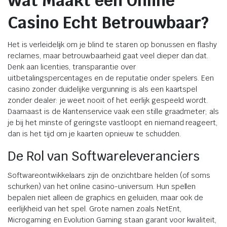
Wat Maakt een Online
Casino Echt Betrouwbaar?
Het is verleidelijk om je blind te staren op bonussen en flashy
reclames, maar betrouwbaarheid gaat veel dieper dan dat.
Denk aan licenties, transparantie over
uitbetalingspercentages en de reputatie onder spelers. Een
casino zonder duidelijke vergunning is als een kaartspel
zonder dealer: je weet nooit of het eerlijk gespeeld wordt.
Daarnaast is de klantenservice vaak een stille graadmeter; als
je bij het minste of geringste vastloopt en niemand reageert,
dan is het tijd om je kaarten opnieuw te schudden.
De Rol van Softwareleveranciers
Softwareontwikkelaars zijn de onzichtbare helden (of soms
schurken) van het online casino-universum. Hun spellen
bepalen niet alleen de graphics en geluiden, maar ook de
eerlijkheid van het spel. Grote namen zoals NetEnt,
Microgaming en Evolution Gaming staan garant voor kwaliteit,