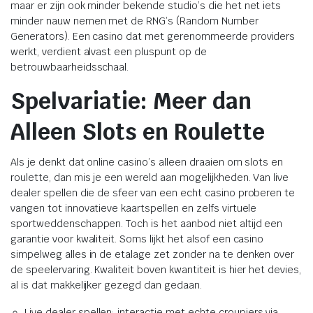
maar er zijn ook minder bekende studio’s die het net iets
minder nauw nemen met de RNG’s (Random Number
Generators). Een casino dat met gerenommeerde providers
werkt, verdient alvast een pluspunt op de
betrouwbaarheidsschaal.
Spelvariatie: Meer dan
Alleen Slots en Roulette
Als je denkt dat online casino’s alleen draaien om slots en
roulette, dan mis je een wereld aan mogelijkheden. Van live
dealer spellen die de sfeer van een echt casino proberen te
vangen tot innovatieve kaartspellen en zelfs virtuele
sportweddenschappen. Toch is het aanbod niet altijd een
garantie voor kwaliteit. Soms lijkt het alsof een casino
simpelweg alles in de etalage zet zonder na te denken over
de speelervaring. Kwaliteit boven kwantiteit is hier het devies,
al is dat makkelijker gezegd dan gedaan.
Live dealer spellen: interactie met echte croupiers via