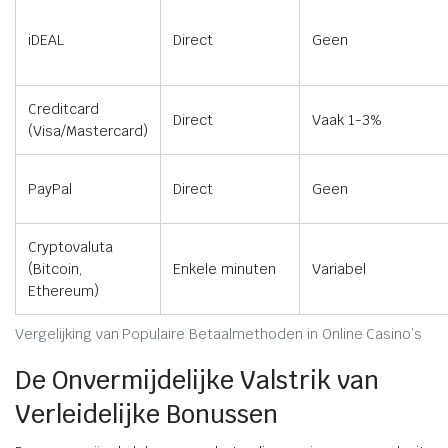
iDEAL
Direct
Geen
Creditcard
Direct
Vaak 1-3%
(Visa/Mastercard)
PayPal
Direct
Geen
Cryptovaluta
(Bitcoin,
Enkele minuten
Variabel
Ethereum)
Vergelijking van Populaire Betaalmethoden in Online Casino’s
De Onvermijdelijke Valstrik van
Verleidelijke Bonussen