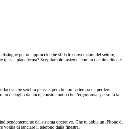
 distingue per un approccio che sfida le convenzioni del settore,
nte questa piattaforma? Scopriamolo insieme, con un occhio critico e
nterfaccia che sembra pensata per chi non ha tempo da perdere:
rto un dettaglio da poco, considerando che l’ergonomia spesso fa la
, indipendentemente dal sistema operativo. Che tu abbia un iPhone di
voglia di lanciare il telefono dalla finestra.