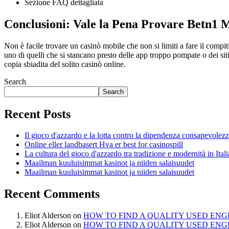
Sezione FAQ dettagliata
Conclusioni: Vale la Pena Provare Betn1 
Non è facile trovare un casinò mobile che non si limiti a fare il compi
uno di quelli che si stancano presto delle app troppo pompate o dei si
copia sbiadita del solito casinò online.
Search
Search
Recent Posts
Il gioco d'azzardo e la lotta contro la dipendenza consapevolez
Online eller landbasert Hva er best for casinospill
La cultura del gioco d'azzardo tra tradizione e modernità in Itali
Maailman kuuluisimmat kasinot ja niiden salaisuudet
Maailman kuuluisimmat kasinot ja niiden salaisuudet
Recent Comments
Eliot Alderson
on
HOW TO FIND A QUALITY USED ENG
Eliot Alderson
on
HOW TO FIND A QUALITY USED ENG