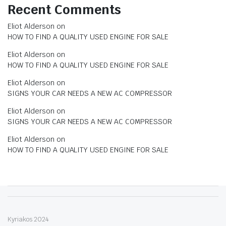
Recent Comments
Eliot Alderson
on
HOW TO FIND A QUALITY USED ENGINE FOR SALE
Eliot Alderson
on
HOW TO FIND A QUALITY USED ENGINE FOR SALE
Eliot Alderson
on
SIGNS YOUR CAR NEEDS A NEW AC COMPRESSOR
Eliot Alderson
on
SIGNS YOUR CAR NEEDS A NEW AC COMPRESSOR
Eliot Alderson
on
HOW TO FIND A QUALITY USED ENGINE FOR SALE
Kyriakos 2024