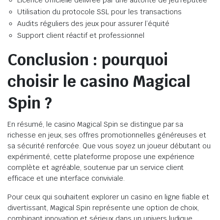
Licence officielle délivrée par une autorité de jeu réputée
Utilisation du protocole SSL pour les transactions
Audits réguliers des jeux pour assurer l’équité
Support client réactif et professionnel
Conclusion : pourquoi
choisir le casino Magical
Spin ?
En résumé, le casino Magical Spin se distingue par sa
richesse en jeux, ses offres promotionnelles généreuses et
sa sécurité renforcée. Que vous soyez un joueur débutant ou
expérimenté, cette plateforme propose une expérience
complète et agréable, soutenue par un service client
efficace et une interface conviviale.
Pour ceux qui souhaitent explorer un casino en ligne fiable et
divertissant, Magical Spin représente une option de choix,
combinant innovation et sérieux dans un univers ludique