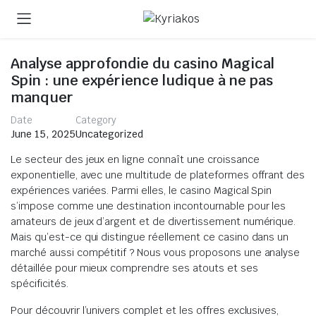
Analyse approfondie du casino Magical
Spin : une expérience ludique à ne pas
manquer
Date
Category
June 15, 2025
Uncategorized
Le secteur des jeux en ligne connaît une croissance
exponentielle, avec une multitude de plateformes offrant des
expériences variées. Parmi elles, le casino Magical Spin
s’impose comme une destination incontournable pour les
amateurs de jeux d’argent et de divertissement numérique.
Mais qu’est-ce qui distingue réellement ce casino dans un
marché aussi compétitif ? Nous vous proposons une analyse
détaillée pour mieux comprendre ses atouts et ses
spécificités.
Pour découvrir l’univers complet et les offres exclusives,