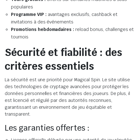
populaires
Programme VIP :
avantages exclusifs, cashback et
invitations à des événements
Promotions hebdomadaires :
reload bonus, challenges et
tournois
Sécurité et fiabilité : des
critères essentiels
La sécurité est une priorité pour Magical Spin. Le site utilise
des technologies de cryptage avancées pour protéger les
données personnelles et financières des joueurs. De plus, il
est licencié et régulé par des autorités reconnues,
garantissant un environnement de jeu équitable et
transparent.
Les garanties offertes :