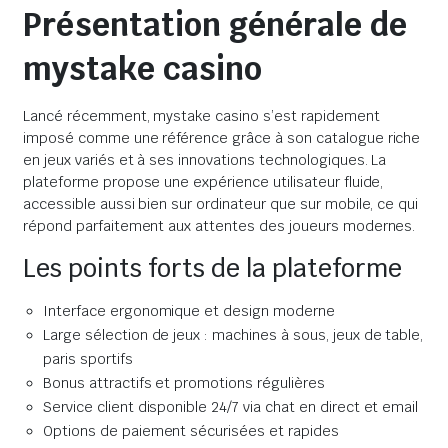
Présentation générale de
mystake casino
Lancé récemment, mystake casino s’est rapidement
imposé comme une référence grâce à son catalogue riche
en jeux variés et à ses innovations technologiques. La
plateforme propose une expérience utilisateur fluide,
accessible aussi bien sur ordinateur que sur mobile, ce qui
répond parfaitement aux attentes des joueurs modernes.
Les points forts de la plateforme
Interface ergonomique et design moderne
Large sélection de jeux : machines à sous, jeux de table,
paris sportifs
Bonus attractifs et promotions régulières
Service client disponible 24/7 via chat en direct et email
Options de paiement sécurisées et rapides