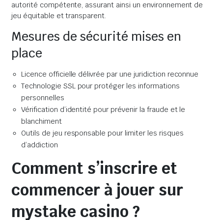
autorité compétente, assurant ainsi un environnement de
jeu équitable et transparent.
Mesures de sécurité mises en
place
Licence officielle délivrée par une juridiction reconnue
Technologie SSL pour protéger les informations
personnelles
Vérification d’identité pour prévenir la fraude et le
blanchiment
Outils de jeu responsable pour limiter les risques
d’addiction
Comment s’inscrire et
commencer à jouer sur
mystake casino ?