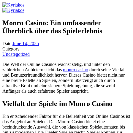
Monro Casino: Ein umfassender
Überblick über das Spielerlebnis
Date
June 14, 2025
Category
Uncategorized
Die Welt der Online-Casinos wächst stetig, und unter den
zahlreichen Anbietern sticht das
monro casino
durch seine Vielfalt
und Benutzerfreundlichkeit hervor. Dieses Casino bietet nicht nur
eine breite Palette an Spielen, sondern überzeugt auch durch
attraktive Boni und eine sichere Spielumgebung, die sowohl
Anfänger als auch erfahrene Spieler anspricht.
Vielfalt der Spiele im Monro Casino
Ein entscheidender Faktor für die Beliebtheit von Online-Casinos ist
das Angebot an Spielen. Das Monro Casino bietet eine
beeindruckende Auswahl, die von klassischen Spielautomaten bis
hin zu modernen Live-Dealer-Spielen reicht. Spieler können aus