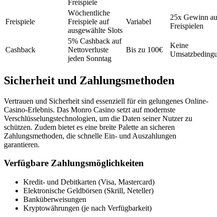
Freispiele
Wöchentliche
25x Gewinn au
Freispiele
Freispiele auf
Variabel
Freispielen
ausgewählte Slots
5% Cashback auf
Keine
Cashback
Nettoverluste
Bis zu 100€
Umsatzbeding
jeden Sonntag
Sicherheit und Zahlungsmethoden
Vertrauen und Sicherheit sind essenziell für ein gelungenes Online-
Casino-Erlebnis. Das Monro Casino setzt auf modernste
Verschlüsselungstechnologien, um die Daten seiner Nutzer zu
schützen. Zudem bietet es eine breite Palette an sicheren
Zahlungsmethoden, die schnelle Ein- und Auszahlungen
garantieren.
Verfügbare Zahlungsmöglichkeiten
Kredit- und Debitkarten (Visa, Mastercard)
Elektronische Geldbörsen (Skrill, Neteller)
Banküberweisungen
Kryptowährungen (je nach Verfügbarkeit)