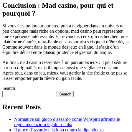
Conclusion : Mad casino, pour qui et
pourquoi ?
Si vous êtes un joueur curieux, prêt à naviguer dans un univers un
peu chaotique mais riche en options, mad casino peut représenter
une expérience intéressante. En revanche, ceux qui recherchent une
plateforme épurée, ultra-fiable et sans surprises risquent d’être déçus.
Comme souvent dans le monde des jeux en ligne, il s’agit d’un
équilibre délicat entre plaisir, prudence et gestion du risque.
Au final, mad casino ressemble à un pari audacieux : il peut séduire
par son originalité, mais il impose aussi une vigilance constante.
Après tout, dans ce jeu, mieux vaut garder la tête froide et ne pas se
laisser emporter par la fièvre du gain facile.
Search
Search
Recent Posts
Normative sul gioco d'azzardo come Winspirit affronta le
regolamentazioni legali in Italia
Il gioco d'azzardo e la lotta contro la dipendenza