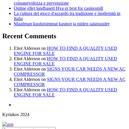
consapevolezza e prevenzione
Online eller landbasert Hva er best for casinospill
La cultura del gioco d'azzardo tra tradizione e modernità in
Italia
Maailman kuuluisimmat kasinot ja niiden salaisuudet
Recent Comments
Eliot Alderson
on
HOW TO FIND A QUALITY USED
ENGINE FOR SALE
Eliot Alderson
on
HOW TO FIND A QUALITY USED
ENGINE FOR SALE
Eliot Alderson
on
SIGNS YOUR CAR NEEDS A NEW AC
COMPRESSOR
Eliot Alderson
on
SIGNS YOUR CAR NEEDS A NEW AC
COMPRESSOR
Eliot Alderson
on
HOW TO FIND A QUALITY USED
ENGINE FOR SALE
Kyriakos 2024