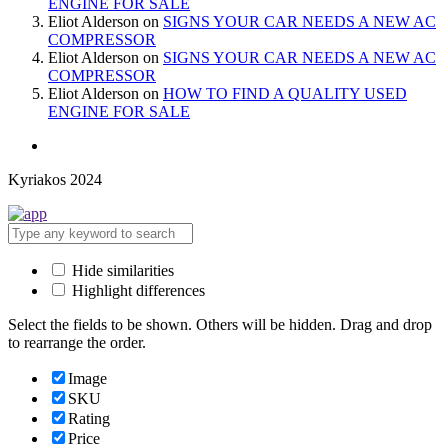
ENGINE FOR SALE
Eliot Alderson
on
SIGNS YOUR CAR NEEDS A NEW AC
COMPRESSOR
Eliot Alderson
on
SIGNS YOUR CAR NEEDS A NEW AC
COMPRESSOR
Eliot Alderson
on
HOW TO FIND A QUALITY USED
ENGINE FOR SALE
Kyriakos 2024
Hide similarities
Highlight differences
Select the fields to be shown. Others will be hidden. Drag and drop
to rearrange the order.
Image
SKU
Rating
Price