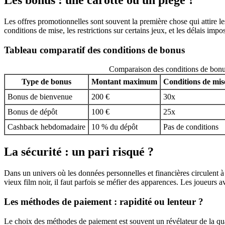
Les offres promotionnelles sont souvent la première chose qui attire le
conditions de mise, les restrictions sur certains jeux, et les délais im
Tableau comparatif des conditions de bonus
Comparaison des conditions de bon
Type de bonus
Montant maximum
Conditions de mis
Bonus de bienvenue
200 €
30x
Bonus de dépôt
100 €
25x
Cashback hebdomadaire
10 % du dépôt
Pas de conditions
La sécurité : un pari risqué ?
Dans un univers où les données personnelles et financières circulent à 
vieux film noir, il faut parfois se méfier des apparences. Les joueurs 
Les méthodes de paiement : rapidité ou lenteur ?
Le choix des méthodes de paiement est souvent un révélateur de la quali