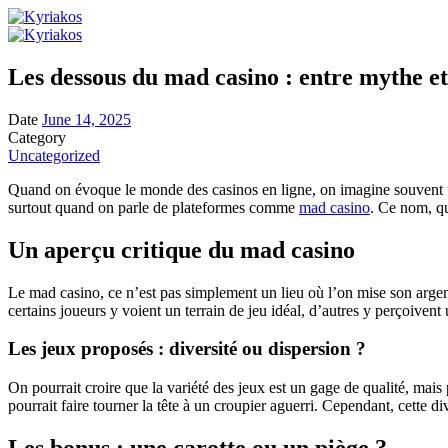
Les dessous du mad casino : entre mythe et
Date
June 14, 2025
Category
Uncategorized
Quand on évoque le monde des casinos en ligne, on imagine souvent un 
surtout quand on parle de plateformes comme
mad casino
. Ce nom, qu
Un aperçu critique du mad casino
Le mad casino, ce n’est pas simplement un lieu où l’on mise son argent
certains joueurs y voient un terrain de jeu idéal, d’autres y perçoivent 
Les jeux proposés : diversité ou dispersion ?
On pourrait croire que la variété des jeux est un gage de qualité, mais
pourrait faire tourner la tête à un croupier aguerri. Cependant, cette
Les bonus : une carotte ou un piège ?