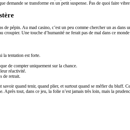
e demande se transforme en un petit suspense. Pas de quoi faire vibrer 
stère
 cas de pépin. Au mad casino, c’est un peu comme chercher un as dans une
 au croupier. Une touche d’humanité ne ferait pas de mal dans ce mond
la tentation est forte.
tôt que de compter uniquement sur la chance.
leur réactivité.
 de retrait.
t savoir quand tenir, quand plier, et surtout quand se méfier du bluff. C
près tout, dans ce jeu, la folie n’est jamais très loin, mais la prudence