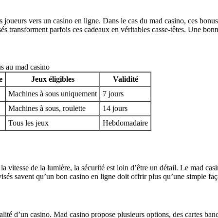
s joueurs vers un casino en ligne. Dans le cas du mad casino, ces bonus p
posés transforment parfois ces cadeaux en véritables casse-têtes. Une bonn
us au mad casino
e
Jeux éligibles
Validité
Machines à sous uniquement
7 jours
Machines à sous, roulette
14 jours
Tous les jeux
Hebdomadaire
la vitesse de la lumière, la sécurité est loin d’être un détail. Le mad c
avisés savent qu’un bon casino en ligne doit offrir plus qu’une simple fa
té d’un casino. Mad casino propose plusieurs options, des cartes bancair