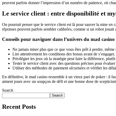
peuvent parfois donner l’impression d’un numéro de patience, où chaqu
Le service client : entre disponibilité et my
On pourrait penser que le service client est là pour sauver la mise en
réponses peuvent parfois sembler calibrées, comme si un robot jouait
Conseils pour naviguer dans l’univers du mad casino
Ne jamais miser plus que ce que vous êtes prêt à perdre, même si 
Lire attentivement les conditions des bonus avant de s’engager.
Privilégier les jeux où la stratégie peut faire la différence, plu
Tester le service client avec des questions précises pour évaluer 
Utiliser des méthodes de paiement sécurisées et vérifier les délais
En définitive, le mad casino ressemble à un vieux pari de poker : il fau
aiment jouer avec un soupçon de défi et une bonne dose de scepticisme. A
Search
Search
Recent Posts