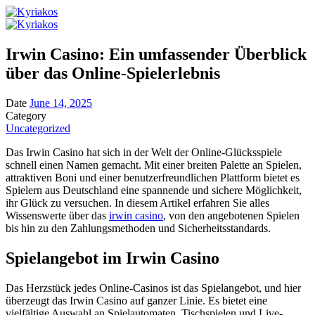
Irwin Casino: Ein umfassender Überblick
über das Online-Spielerlebnis
Date
June 14, 2025
Category
Uncategorized
Das Irwin Casino hat sich in der Welt der Online-Glücksspiele
schnell einen Namen gemacht. Mit einer breiten Palette an Spielen,
attraktiven Boni und einer benutzerfreundlichen Plattform bietet es
Spielern aus Deutschland eine spannende und sichere Möglichkeit,
ihr Glück zu versuchen. In diesem Artikel erfahren Sie alles
Wissenswerte über das
irwin casino
, von den angebotenen Spielen
bis hin zu den Zahlungsmethoden und Sicherheitsstandards.
Spielangebot im Irwin Casino
Das Herzstück jedes Online-Casinos ist das Spielangebot, und hier
überzeugt das Irwin Casino auf ganzer Linie. Es bietet eine
vielfältige Auswahl an Spielautomaten, Tischspielen und Live-