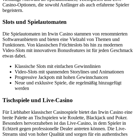
Casino-Optionen, die sowohl Anfänger als auch erfahrene Spieler
begeistern.
Slots und Spielautomaten
Die Spielautomaten im Irwin Casino stammen von renommierten
Softwareanbietern und bieten eine Vielzahl von Themen und
Funktionen. Von klassischen Früchteslots bis hin zu modernen
Video-Slots mit innovativen Bonusfeatures ist für jeden Geschmack
etwas dabei.
Klassische Slots mit einfachen Gewinnlinien
Video-Slots mit spannenden Storylines und Animationen
Progressive Jackpots mit hohen Gewinnchancen
Neue und exklusive Spiele, die regelmäßig hinzugefügt
werden
Tischspiele und Live-Casino
Für Liebhaber klassischer Casinospiele bietet das Irwin Casino eine
breite Palette an Tischspielen wie Roulette, Blackjack und Poker.
Besonders hervorzuheben ist das Live-Casino, in dem Spieler in
Echtzeit gegen professionelle Dealer antreten können. Die Live-
Streams sind von hoher Qualität und sorgen für ein authentisches