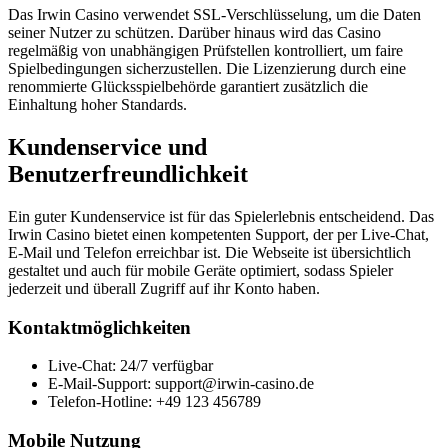
Das Irwin Casino verwendet SSL-Verschlüsselung, um die Daten
seiner Nutzer zu schützen. Darüber hinaus wird das Casino
regelmäßig von unabhängigen Prüfstellen kontrolliert, um faire
Spielbedingungen sicherzustellen. Die Lizenzierung durch eine
renommierte Glücksspielbehörde garantiert zusätzlich die
Einhaltung hoher Standards.
Kundenservice und
Benutzerfreundlichkeit
Ein guter Kundenservice ist für das Spielerlebnis entscheidend. Das
Irwin Casino bietet einen kompetenten Support, der per Live-Chat,
E-Mail und Telefon erreichbar ist. Die Webseite ist übersichtlich
gestaltet und auch für mobile Geräte optimiert, sodass Spieler
jederzeit und überall Zugriff auf ihr Konto haben.
Kontaktmöglichkeiten
Live-Chat: 24/7 verfügbar
E-Mail-Support: support@irwin-casino.de
Telefon-Hotline: +49 123 456789
Mobile Nutzung