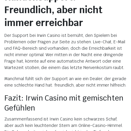
Freundlich, aber nicht
immer erreichbar
Der Support bei Irwin Casino ist bemüht, den Spielern bei
Problemen oder Fragen zur Seite zu stehen. Live-Chat, E-Mail
und FAQ-Bereich sind vorhanden, doch die Erreichbarkeit ist
nicht immer optimal. Wer mitten in der Nacht eine dringende
Frage hat, könnte auf eine automatische Antwort oder eine
Wartezeit stoßen, die einem das letzte Nervenkostüm raubt.
Manchmal fühlt sich der Support an wie ein Dealer, der gerade
eine schlechte Hand hat: freundlich, aber nicht immer hilfreich.
Fazit: Irwin Casino mit gemischten
Gefühlen
Zusammenfassend ist Irwin Casino kein schwarzes Schaf,
aber auch kein leuchtender Stern am Online-Casino-Himmel.