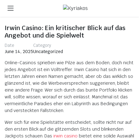
Irwin Casino: Ein kritischer Blick auf das
Angebot und die Spielwelt
Date
Category
June 14, 2025
Uncategorized
Online-Casinos sprießen wie Pilze aus dem Boden, doch nicht
jedes Angebot ist ein Volltreffer. Irwin Casino hat sich in den
letzten Jahren einen Namen gemacht, aber ob das wirklich so
glänzend ist, wie die Werbeversprechen suggerieren, bleibt
eine andere Frage. Wer sich durch das bunte Portfolio klicken
will, sollte wissen, worauf er sich einlässt. Manchmal ist das
vermeintliche Paradies eher ein Labyrinth aus Bedingungen
und versteckten Fallstricken.
Wer sich für eine Spielstätte entscheidet, sollte nicht nur auf
den ersten Blick auf die glitzernden Slots und blinkenden
Jackpots schauen. Das
irwin casino
bietet eine solide Auswahl