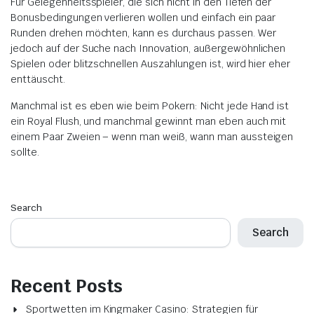
Für Gelegenheitsspieler, die sich nicht in den Tiefen der
Bonusbedingungen verlieren wollen und einfach ein paar
Runden drehen möchten, kann es durchaus passen. Wer
jedoch auf der Suche nach Innovation, außergewöhnlichen
Spielen oder blitzschnellen Auszahlungen ist, wird hier eher
enttäuscht.
Manchmal ist es eben wie beim Pokern: Nicht jede Hand ist
ein Royal Flush, und manchmal gewinnt man eben auch mit
einem Paar Zweien – wenn man weiß, wann man aussteigen
sollte.
Search
Search
Recent Posts
Sportwetten im Kingmaker Casino: Strategien für