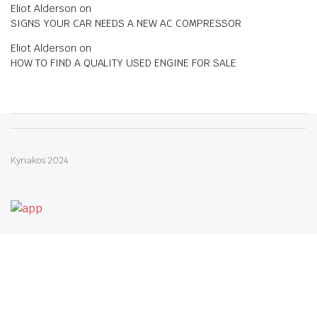
Eliot Alderson
on
SIGNS YOUR CAR NEEDS A NEW AC COMPRESSOR
Eliot Alderson
on
HOW TO FIND A QUALITY USED ENGINE FOR SALE
Kyriakos 2024