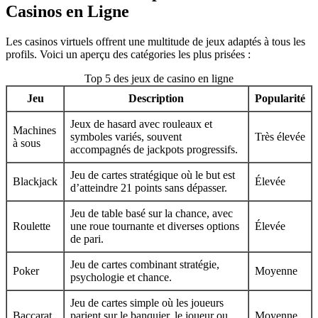
Casinos en Ligne
Les casinos virtuels offrent une multitude de jeux adaptés à tous les
profils. Voici un aperçu des catégories les plus prisées :
Top 5 des jeux de casino en ligne
Jeu
Description
Popularité
Jeux de hasard avec rouleaux et
Machines
symboles variés, souvent
Très élevée
à sous
accompagnés de jackpots progressifs.
Jeu de cartes stratégique où le but est
Blackjack
Élevée
d’atteindre 21 points sans dépasser.
Jeu de table basé sur la chance, avec
Roulette
une roue tournante et diverses options
Élevée
de pari.
Jeu de cartes combinant stratégie,
Poker
Moyenne
psychologie et chance.
Jeu de cartes simple où les joueurs
Baccarat
parient sur le banquier, le joueur ou
Moyenne