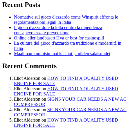
Recent Posts
Normative sul gioco d'azzardo come Winspirit affronta le
regolamentazioni legali in Italia
Il gioco d'azzardo e la lotta contro la dipendenza
consapevolezza e prevenzione
Online eller landbasert Hva er best for casinospill
La cultura del gioco d'azzardo tra tradizione e modernità in
Italia
Maailman kuuluisimmat kasinot ja niiden salaisuudet
Recent Comments
Eliot Alderson
on
HOW TO FIND A QUALITY USED
ENGINE FOR SALE
Eliot Alderson
on
HOW TO FIND A QUALITY USED
ENGINE FOR SALE
Eliot Alderson
on
SIGNS YOUR CAR NEEDS A NEW AC
COMPRESSOR
Eliot Alderson
on
SIGNS YOUR CAR NEEDS A NEW AC
COMPRESSOR
Eliot Alderson
on
HOW TO FIND A QUALITY USED
ENGINE FOR SALE