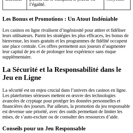
l’égalité.
Les Bonus et Promotions : Un Atout Indéniable
Les casinos en ligne rivalisent d’ingéniosité pour attirer et fidéliser
leurs utilisateurs. Parmi les stratégies les plus efficaces, les bonus de
bienvenue, les tours gratuits et les programmes de fidélité occupent
une place centrale. Ces offres permettent aux joueurs d’augmenter
leur capital de jeu et de prolonger leur expérience sans risque
supplémentaire.
La Sécurité et la Responsabilité dans le
Jeu en Ligne
La sécurité est un enjeu crucial dans l’univers des casinos en ligne.
Les plateformes sérieuses mettent en œuvre des technologies
avancées de cryptage pour protéger les données personnelles et
financières des joueurs. Par ailleurs, la promotion du jeu responsable
est devenue une priorité, avec des outils permettant de limiter les
mises, de s’auto-exclure ou de consulter des ressources d’aide.
Conseils pour un Jeu Responsable