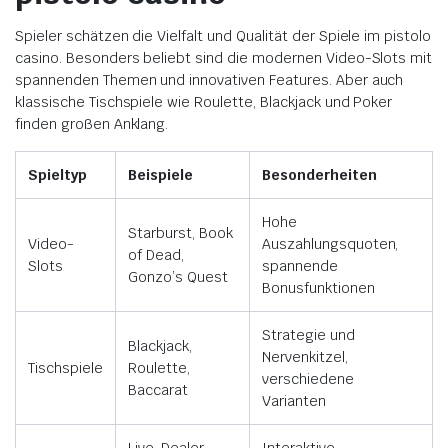
Spieler schätzen die Vielfalt und Qualität der Spiele im pistolo
casino. Besonders beliebt sind die modernen Video-Slots mit
spannenden Themen und innovativen Features. Aber auch
klassische Tischspiele wie Roulette, Blackjack und Poker
finden großen Anklang.
Spieltyp
Beispiele
Besonderheiten
Hohe
Starburst, Book
Video-
Auszahlungsquoten,
of Dead,
Slots
spannende
Gonzo’s Quest
Bonusfunktionen
Strategie und
Blackjack,
Nervenkitzel,
Tischspiele
Roulette,
verschiedene
Baccarat
Varianten