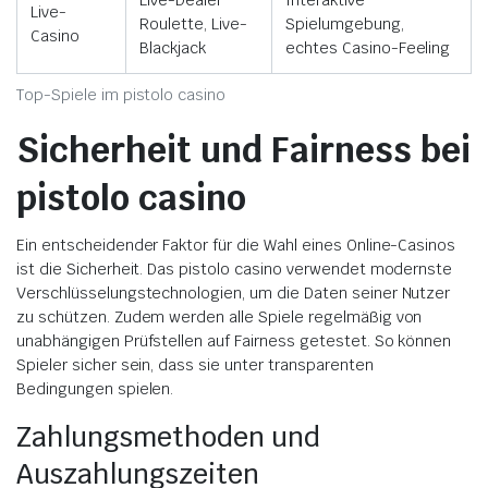
Live-Dealer
Interaktive
Live-
Roulette, Live-
Spielumgebung,
Casino
Blackjack
echtes Casino-Feeling
Top-Spiele im pistolo casino
Sicherheit und Fairness bei
pistolo casino
Ein entscheidender Faktor für die Wahl eines Online-Casinos
ist die Sicherheit. Das pistolo casino verwendet modernste
Verschlüsselungstechnologien, um die Daten seiner Nutzer
zu schützen. Zudem werden alle Spiele regelmäßig von
unabhängigen Prüfstellen auf Fairness getestet. So können
Spieler sicher sein, dass sie unter transparenten
Bedingungen spielen.
Zahlungsmethoden und
Auszahlungszeiten